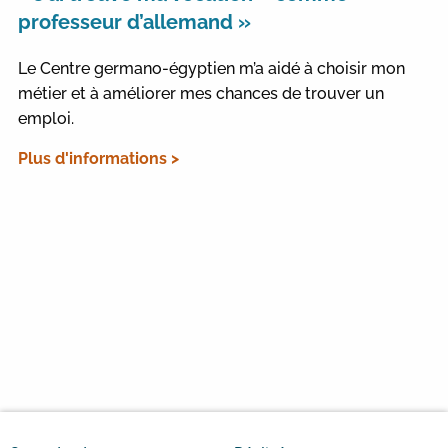
professeur d’allemand »
Le Centre germano-égyptien m’a aidé à choisir mon
métier et à améliorer mes chances de trouver un
emploi.
Plus d'informations >