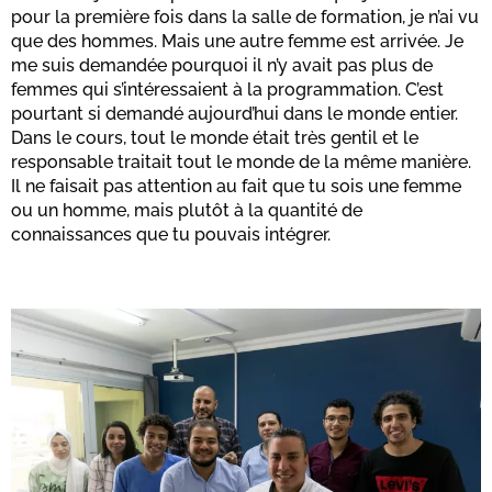
pour la première fois dans la salle de formation, je n’ai vu
que des hommes. Mais une autre femme est arrivée. Je
me suis demandée pourquoi il n’y avait pas plus de
femmes qui s’intéressaient à la programmation. C’est
pourtant si demandé aujourd’hui dans le monde entier.
Dans le cours, tout le monde était très gentil et le
responsable traitait tout le monde de la même manière.
Il ne faisait pas attention au fait que tu sois une femme
ou un homme, mais plutôt à la quantité de
connaissances que tu pouvais intégrer.