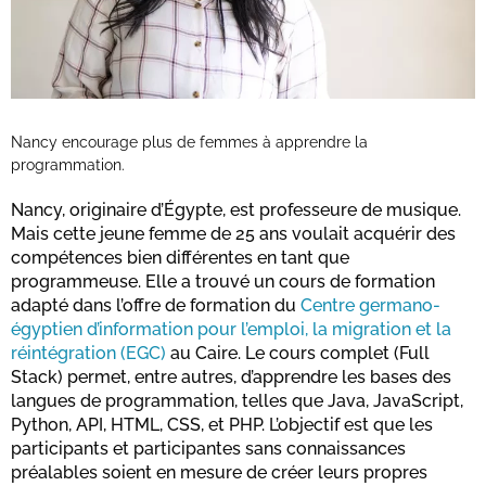
Nancy encourage plus de femmes à apprendre la
programmation.
Nancy, originaire d’Égypte, est professeure de musique.
Mais cette jeune femme de 25 ans voulait acquérir des
compétences bien différentes en tant que
programmeuse. Elle a trouvé un cours de formation
adapté dans l’offre de formation du
Centre germano-
égyptien d’information pour l’emploi, la migration et la
réintégration (EGC)
au Caire. Le cours complet (Full
Stack) permet, entre autres, d’apprendre les bases des
langues de programmation, telles que Java, JavaScript,
Python, API, HTML, CSS, et PHP. L’objectif est que les
participants et participantes sans connaissances
préalables soient en mesure de créer leurs propres