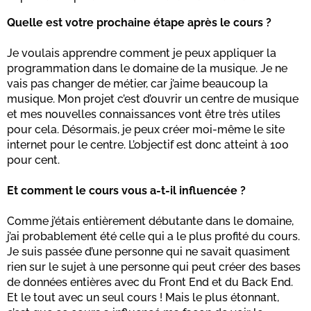
Quelle est votre prochaine étape après le cours ?
Je voulais apprendre comment je peux appliquer la
programmation dans le domaine de la musique. Je ne
vais pas changer de métier, car j’aime beaucoup la
musique. Mon projet c’est d’ouvrir un centre de musique
et mes nouvelles connaissances vont être très utiles
pour cela. Désormais, je peux créer moi-même le site
internet pour le centre. L’objectif est donc atteint à 100
pour cent.
Et comment le cours vous a-t-il influencée ?
Comme j’étais entièrement débutante dans le domaine,
j’ai probablement été celle qui a le plus profité du cours.
Je suis passée d’une personne qui ne savait quasiment
rien sur le sujet à une personne qui peut créer des bases
de données entières avec du Front End et du Back End.
Et le tout avec un seul cours ! Mais le plus étonnant,