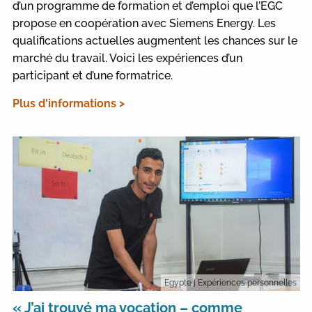
d’un programme de formation et d’emploi que l’EGC
propose en coopération avec Siemens Energy. Les
qualifications actuelles augmentent les chances sur le
marché du travail. Voici les expériences d’un
participant et d’une formatrice.
Plus d'informations >
Egypte
| Expériences personnelles
« J’ai trouvé ma vocation – comme