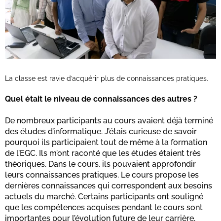
La classe est ravie d’acquérir plus de connaissances pratiques.
Quel était le niveau de connaissances des autres ?
De nombreux participants au cours avaient déjà terminé
des études d’informatique. J’étais curieuse de savoir
pourquoi ils participaient tout de même à la formation
de l’EGC. Ils m’ont raconté que les études étaient très
théoriques. Dans le cours, ils pouvaient approfondir
leurs connaissances pratiques. Le cours propose les
dernières connaissances qui correspondent aux besoins
actuels du marché. Certains participants ont souligné
que les compétences acquises pendant le cours sont
importantes pour l’évolution future de leur carrière.