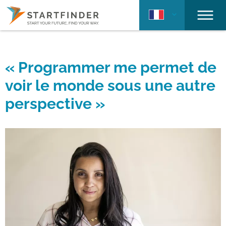
« Programmer me permet de
voir le monde sous une autre
perspective »