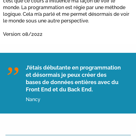
c’est que ce cours a influencé ma façon de voir le
monde. La programmation est régie par une méthode
logique. Cela m’a parlé et me permet désormais de voir
le monde sous une autre perspective.
Version: 08/2022
J’étais débutante en programmation
et désormais je peux créer des
bases de données entières avec du
Front End et du Back End.
Nancy