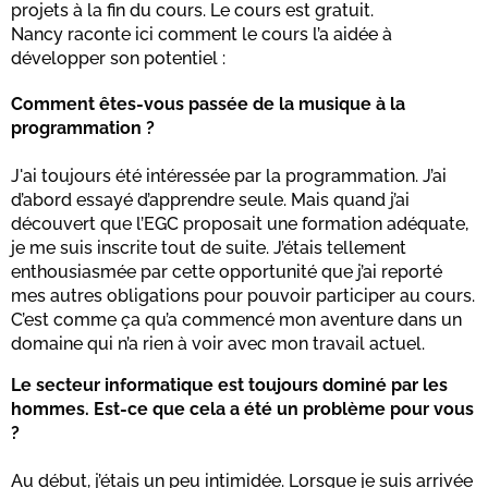
projets à la fin du cours. Le cours est gratuit.
Nancy raconte ici comment le cours l’a aidée à
développer son potentiel :
Comment êtes-vous passée de la musique à la
programmation ?
J'ai toujours été intéressée par la programmation. J’ai
d’abord essayé d’apprendre seule. Mais quand j’ai
découvert que l’EGC proposait une formation adéquate,
je me suis inscrite tout de suite. J’étais tellement
enthousiasmée par cette opportunité que j’ai reporté
mes autres obligations pour pouvoir participer au cours.
C’est comme ça qu’a commencé mon aventure dans un
domaine qui n’a rien à voir avec mon travail actuel.
Le secteur informatique est toujours dominé par les
hommes. Est-ce que cela a été un problème pour vous
?
Au début, j’étais un peu intimidée. Lorsque je suis arrivée