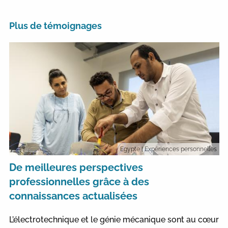
Plus de témoignages
Egypte
| Expériences personnelles
De meilleures perspectives
professionnelles grâce à des
connaissances actualisées
L’électrotechnique et le génie mécanique sont au cœur