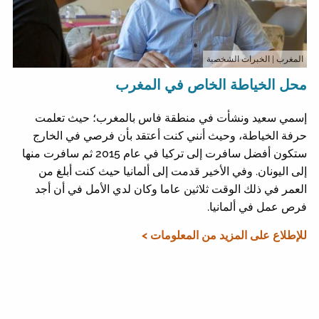
المغرب
| الخبرات الشخصية
محل الخياطة الخاص في المغرب
إسمي سعيد ونشأت في منطقة فاس بالمغرب؛ حيث تعلمت
حرفة الخياطة، وحيث أنني كنت أعتقد بأن فرصي في الخارج
ستكون أفضل سافرت إلى تركيا في عام 2015 ثم سافرت منها
إلى اليونان. وفي الأخير قدمت إلى ألمانيا حيث كنت أبلغ من
العمر في ذلك الوقت ثلاثين عاما وكان لدي الأمل في أن أجد
فرص عمل في ألمانيا.
للإطلاع على المزيد من المعلومات >