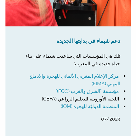
دعم شيماء في بدايتها الجديدة
تلك هي المؤسسات التي ساعدت شيماء على بناء
حياة جديدة في المغرب:
مركز الإعلام المغربي الألماني للهجرة والادماج
المهني (EIMA)
مؤسسة "الشرق والغرب (FOO)"
اللجنة الأوروبية للتعليم الزراعي (CEFA)
المنظمة الدوليّة للهجرة (IOM)
07/2023