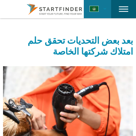
بعد بعض التحديات تحقق حلم
امتلاك شركتها الخاصة