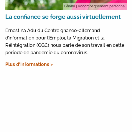
Ghana
| Accompagnement personnel
La confiance se forge aussi virtuellement
Ernestina Adu du Centre ghanéo-allemand
d’information pour l’Emploi, la Migration et la
Réintégration (GGC) nous parle de son travail en cette
période de pandémie du coronavirus.
Plus d'informations >