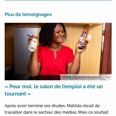
Plus de témoignages
Ghana
| Expériences personnelles
« Pour moi, le salon de l’emploi a été un
tournant »
Après avoir terminé ses études, Matilda rêvait de
travailler dans le secteur des médias. Mais ce souhait