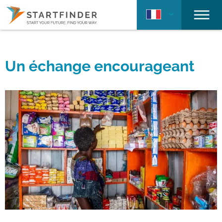
Un échange encourageant