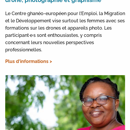
Le Centre ghanéo-européen pour l’Emploi, la Migration
et le Développement vise surtout les femmes avec ses
formations sur les drones et appareils photo. Les
participant·e·s sont enthousiastes, y compris
concernant leurs nouvelles perspectives
professionnelles.
Plus d'informations >