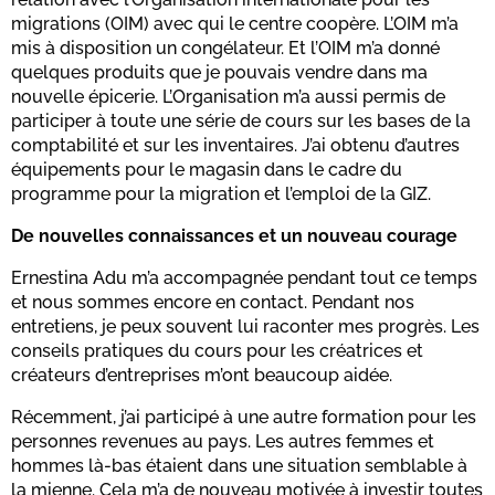
migrations (OIM) avec qui le centre coopère. L’OIM m’a
mis à disposition un congélateur. Et l’OIM m’a donné
quelques produits que je pouvais vendre dans ma
nouvelle épicerie. L’Organisation m’a aussi permis de
participer à toute une série de cours sur les bases de la
comptabilité et sur les inventaires. J’ai obtenu d’autres
équipements pour le magasin dans le cadre du
programme pour la migration et l’emploi de la GIZ.
De nouvelles connaissances et un nouveau courage
Ernestina Adu m’a accompagnée pendant tout ce temps
et nous sommes encore en contact. Pendant nos
entretiens, je peux souvent lui raconter mes progrès. Les
conseils pratiques du cours pour les créatrices et
créateurs d’entreprises m’ont beaucoup aidée.
Récemment, j’ai participé à une autre formation pour les
personnes revenues au pays. Les autres femmes et
hommes là-bas étaient dans une situation semblable à
la mienne. Cela m’a de nouveau motivée à investir toutes