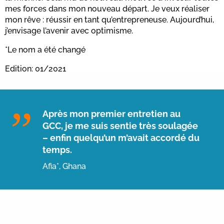
mes forces dans mon nouveau départ. Je veux réaliser
mon rêve : réussir en tant qu’entrepreneuse. Aujourd’hui,
j’envisage l’avenir avec optimisme.
*Le nom a été changé
Edition: 01/2021
Après mon premier entretien au
GCC, je me suis sentie très soulagée
– enfin quelqu’un m’avait accordé du
temps.
Afia*, Ghana