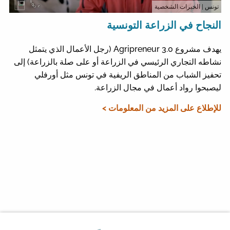
تونس
| الخبرات الشخصية
النجاح في الزراعة التونسية
يهدف مشروع Agripreneur 3.0 (رجل الأعمال الذي يتمثل
نشاطه التجاري الرئيسي في الزراعة أو على صلة بالزراعة) إلى
تحفيز الشباب من المناطق الريفية في تونس مثل أورفلي
ليصبحوا رواد أعمال في مجال الزراعة.
للإطلاع على المزيد من المعلومات >