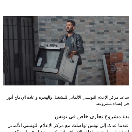
ساعد مركز الإعلام التونسي الألماني للتشغيل والهجرة وإعادة الإدماج أنور
في إنشاء مشروعه.
بدء مشروع تجاري خاص في تونس
عندما عدتُ إلى تونس تواصلتُ مع مركز الإعلام التونسي الألماني
للتشغيل والهجرة وإعادة الإدماج، التقيتُ بمستشار في المركز