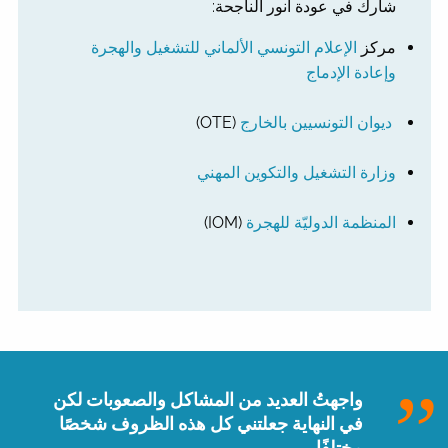
شارك في عودة أنور الناجحة:
مركز
الإعلام التونسي الألماني للتشغيل والهجرة
وإعادة الإدماج
ديوان التونسيين بالخارج
(OTE)
وزارة التشغيل والتكوين المهني
المنظمة الدوليّة للهجرة
(IOM)
واجهتُ العديد من المشاكل والصعوبات لكن
في النهاية جعلتني كل هذه الظروف شخصًا
مختلفًا.