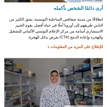
أرى دائمًا الشخص بأكمله
انطلاقًا من مدينة صفاقس الساحلية التونسية، يشق الكثير من
الناس طريقهم إلى أوروبا أملًا في حياة أفضل. يقوم الخبير
الاستشاري أسامة من مركز الإعلام التونسي الألماني للتشغيل
والهجرة وإعادة الدمج (CTA) بعرض بدائل للهجرة.
للإطلاع على المزيد من المعلومات >