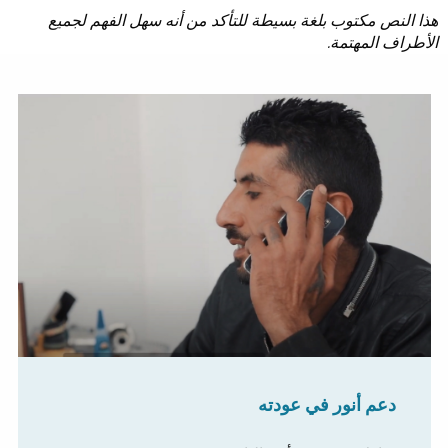
هذا النص مكتوب بلغة بسيطة للتأكد من أنه سهل الفهم لجميع
الأطراف المهتمة.
دعم أنور في عودته