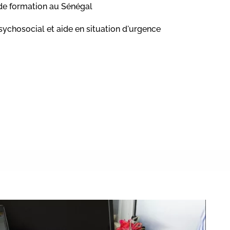
t de formation au Sénégal
sychosocial et aide en situation d'urgence