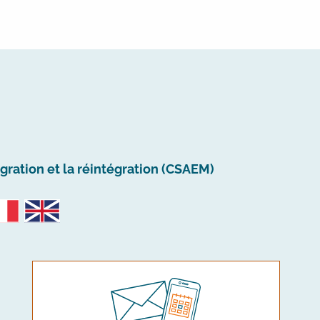
igration et la réintégration (CSAEM)