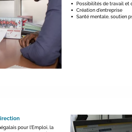
Possibilités de travail e
Création d'entreprise
Santé mentale, soutien p
irection
galais pour l’Emploi, la