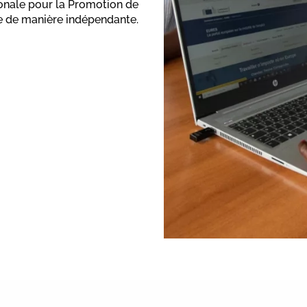
ionale pour la Promotion de
e de manière indépendante.