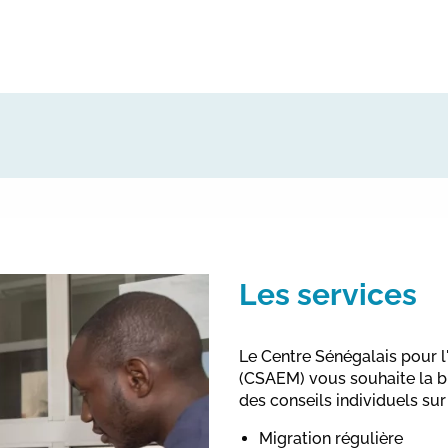
Les services
Le Centre Sénégalais pour l'
(CSAEM) vous souhaite la b
des conseils individuels sur
Migration régulière