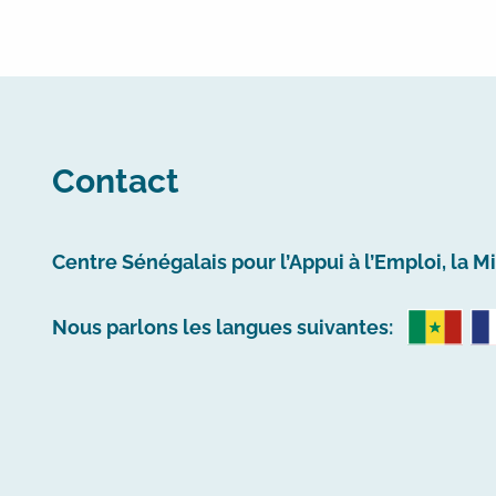
Contact
Centre Sénégalais pour l’Appui à l’Emploi, la M
Nous parlons les langues suivantes: