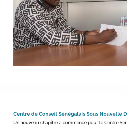
Centre de Conseil Sénégalais Sous Nouvelle D
Un nouveau chapitre a commencé pour le Centre Séné