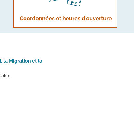
Coordonnées et heures d'ouverture
 la Migration et la
Dakar