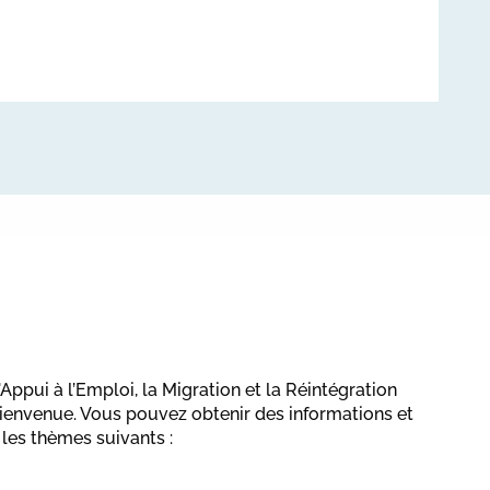
Appui à l’Emploi, la Migration et la Réintégration
ienvenue. Vous pouvez obtenir des informations et
 les thèmes suivants :