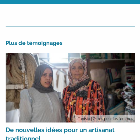
Plus de témoignages
Tunisie
| Offres pour les femmes
De nouvelles idées pour un artisanat
traditionnel