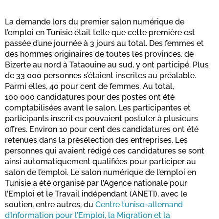
La demande lors du premier salon numérique de
l’emploi en Tunisie était telle que cette première est
passée d’une journée à 3 jours au total. Des femmes et
des hommes originaires de toutes les provinces, de
Bizerte au nord à Tataouine au sud, y ont participé. Plus
de 33 000 personnes s’étaient inscrites au préalable.
Parmi elles, 40 pour cent de femmes. Au total,
100 000 candidatures pour des postes ont été
comptabilisées avant le salon. Les participantes et
participants inscrit·es pouvaient postuler à plusieurs
offres. Environ 10 pour cent des candidatures ont été
retenues dans la présélection des entreprises. Les
personnes qui avaient rédigé ces candidatures se sont
ainsi automatiquement qualifiées pour participer au
salon de l’emploi. Le salon numérique de l’emploi en
Tunisie a été organisé par l’Agence nationale pour
l’Emploi et le Travail indépendant (ANETI), avec le
soutien, entre autres, du
Centre tuniso-allemand
d’Information pour l’Emploi, la Migration et la