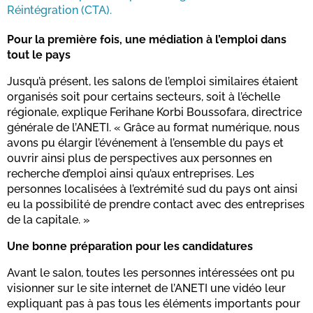
Réintégration (CTA).
Pour la première fois, une médiation à l’emploi dans
tout le pays
Jusqu’à présent, les salons de l’emploi similaires étaient
organisés soit pour certains secteurs, soit à l’échelle
régionale, explique Ferihane Korbi Boussofara, directrice
générale de l’ANETI. « Grâce au format numérique, nous
avons pu élargir l’événement à l’ensemble du pays et
ouvrir ainsi plus de perspectives aux personnes en
recherche d’emploi ainsi qu’aux entreprises. Les
personnes localisées à l’extrémité sud du pays ont ainsi
eu la possibilité de prendre contact avec des entreprises
de la capitale. »
Une bonne préparation pour les candidatures
Avant le salon, toutes les personnes intéressées ont pu
visionner sur le site internet de l’ANETI une vidéo leur
expliquant pas à pas tous les éléments importants pour