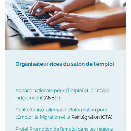
Organisateur·rices du salon de l’emploi
Agence nationale pour l'Emploi et le Travail
indépendant
(ANETI)
Centre tuniso-allemand d’Information pour
l’Emploi, la Migration et la
Réintégration (CTA)
Projet Promotion de l’emploi dans les régions