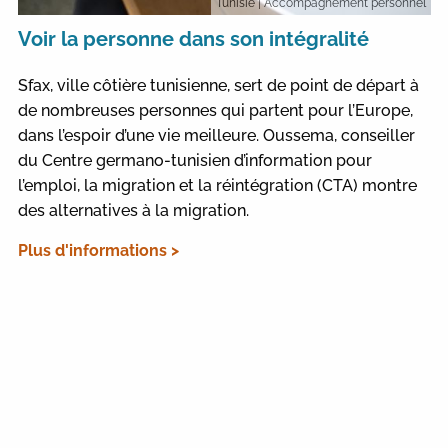
Tunisie
| Accompagnement personnel
Voir la personne dans son intégralité
Sfax, ville côtière tunisienne, sert de point de départ à
de nombreuses personnes qui partent pour l’Europe,
dans l’espoir d’une vie meilleure. Oussema, conseiller
du Centre germano-tunisien d’information pour
l’emploi, la migration et la réintégration (CTA) montre
des alternatives à la migration.
Plus d'informations >