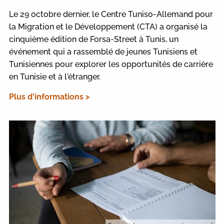
Le 29 octobre dernier, le Centre Tuniso-Allemand pour
la Migration et le Développement (CTA) a organisé la
cinquième édition de Forsa-Street à Tunis, un
événement qui a rassemblé de jeunes Tunisiens et
Tunisiennes pour explorer les opportunités de carrière
en Tunisie et à l'étranger.
Plus d'informations >