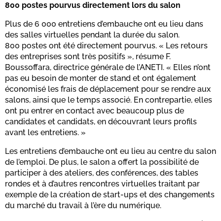
800 postes pourvus directement lors du salon
Plus de 6 000 entretiens d’embauche ont eu lieu dans
des salles virtuelles pendant la durée du salon.
800 postes ont été directement pourvus. « Les retours
des entreprises sont très positifs », résume F.
Boussoffara, directrice générale de l’ANETI. « Elles n’ont
pas eu besoin de monter de stand et ont également
économisé les frais de déplacement pour se rendre aux
salons, ainsi que le temps associé. En contrepartie, elles
ont pu entrer en contact avec beaucoup plus de
candidates et candidats, en découvrant leurs profils
avant les entretiens. »
Les entretiens d’embauche ont eu lieu au centre du salon
de l’emploi. De plus, le salon a offert la possibilité de
participer à des ateliers, des conférences, des tables
rondes et à d’autres rencontres virtuelles traitant par
exemple de la création de start-ups et des changements
du marché du travail à l’ère du numérique.