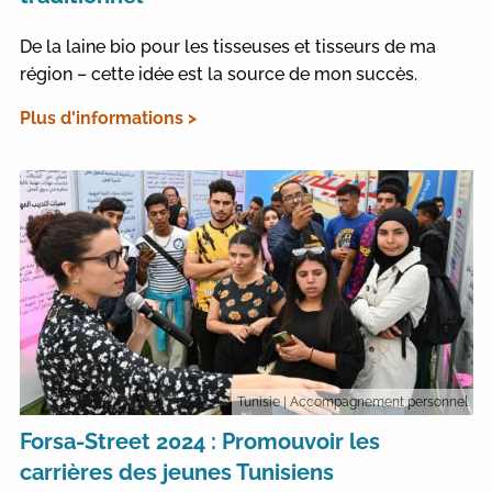
De la laine bio pour les tisseuses et tisseurs de ma
région – cette idée est la source de mon succès.
Plus d'informations >
Tunisie
| Accompagnement personnel
Forsa-Street 2024 : Promouvoir les
carrières des jeunes Tunisiens