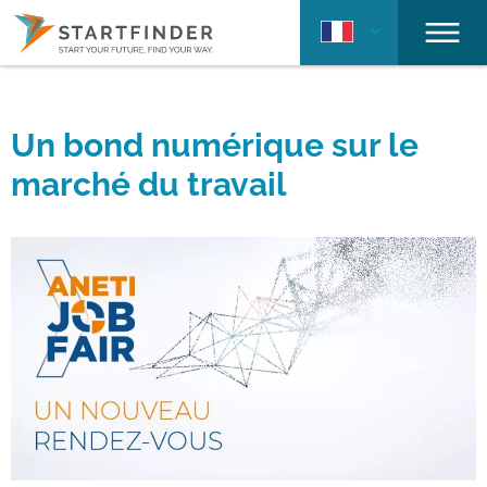
Un bond numérique sur le
marché du travail