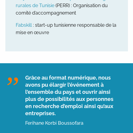
rurales de Tunisie
(PERR) :
Organisation du
comité d’accompagnement
Fabskill
: start-up tunisienne responsable de la
mise en œuvre
Grâce au format numérique, nous
avons pu élargir l’événement à
l’ensemble du pays et ouvrir ainsi
plus de possibilités aux personnes
en recherche d’emploi ainsi qu’aux
entreprises.
Ferihane Korbi Boussofara