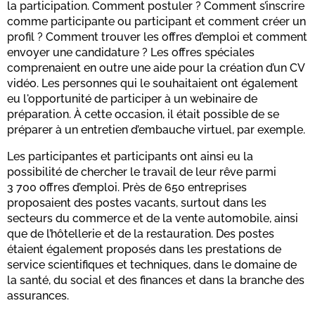
la participation. Comment postuler ? Comment s’inscrire
comme participante ou participant et comment créer un
profil ? Comment trouver les offres d’emploi et comment
envoyer une candidature ? Les offres spéciales
comprenaient en outre une aide pour la création d’un CV
vidéo. Les personnes qui le souhaitaient ont également
eu l'opportunité de participer à un webinaire de
préparation. À cette occasion, il était possible de se
préparer à un entretien d’embauche virtuel, par exemple.
Les participantes et participants ont ainsi eu la
possibilité de chercher le travail de leur rêve parmi
3 700 offres d’emploi. Près de 650 entreprises
proposaient des postes vacants, surtout dans les
secteurs du commerce et de la vente automobile, ainsi
que de l’hôtellerie et de la restauration. Des postes
étaient également proposés dans les prestations de
service scientifiques et techniques, dans le domaine de
la santé, du social et des finances et dans la branche des
assurances.