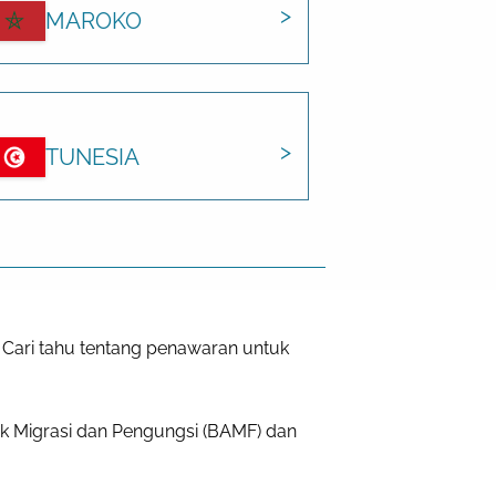
MAROKO
TUNESIA
 Cari tahu tentang penawaran untuk
k Migrasi dan Pengungsi (BAMF) dan