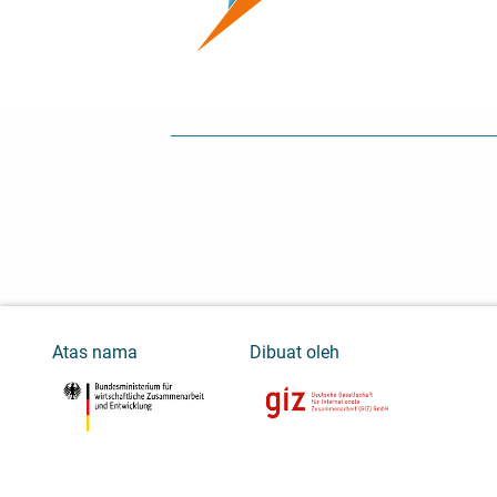
Atas nama
Dibuat oleh