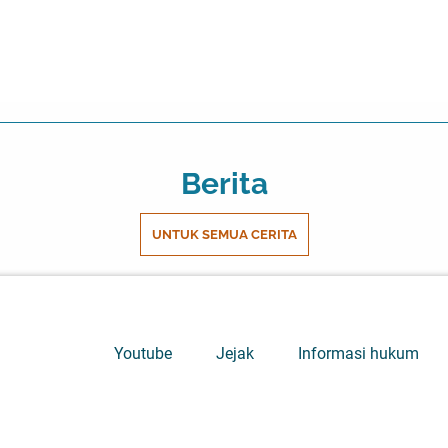
Berita
UNTUK SEMUA CERITA
Youtube
Jejak
Informasi hukum