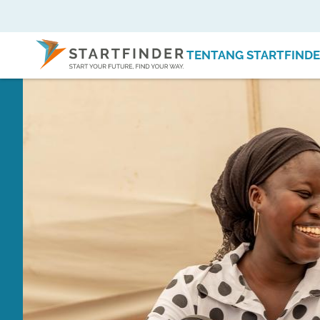
TENTANG STARTFIND