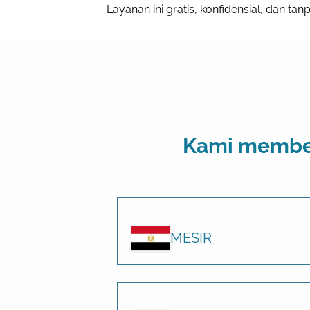
Layanan ini gratis, konfidensial, dan tanp
Kami member
MESIR