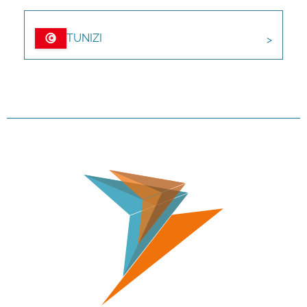
TUNIZI