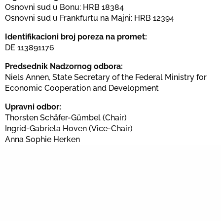
Osnovni sud u Bonu: HRB 18384
Osnovni sud u Frankfurtu na Majni: HRB 12394
Identifikacioni broj poreza na promet:
DE 113891176
Predsednik Nadzornog odbora:
Niels Annen, State Secretary of the Federal Ministry for
Economic Cooperation and Development
Upravni odbor:
Thorsten Schäfer-Gümbel (Chair)
Ingrid-Gabriela Hoven (Vice-Chair)
Anna Sophie Herken