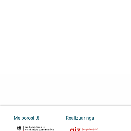
Me porosi të
Realizuar nga