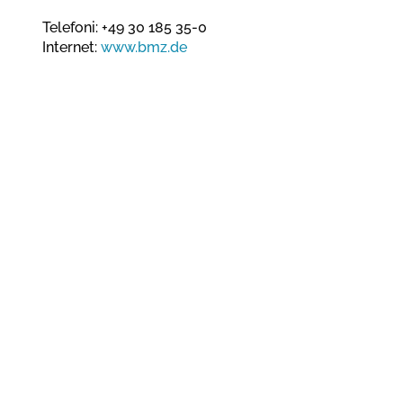
Telefoni: +49 30 185 35-0
Internet:
www.bmz.de