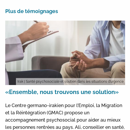
Plus de témoignages
Irak
| Santé psychosociale et soutien dans les situations d’urgence
«Ensemble, nous trouvons une solution»
Le Centre germano-irakien pour l’Emploi, la Migration
et la Réintégration (GMAC) propose un
accompagnement psychosocial pour aider au mieux
les personnes rentrées au pays. Ali, conseiller en santé,