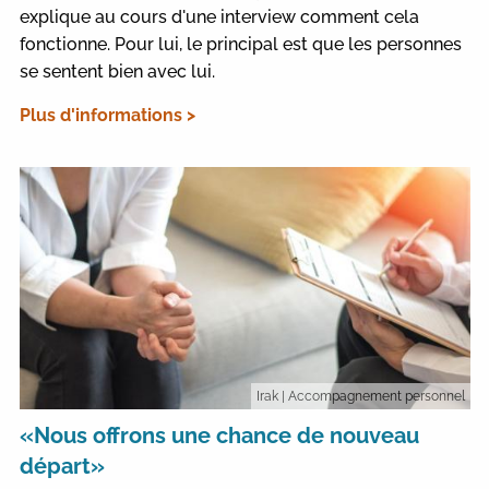
explique au cours d'une interview comment cela
fonctionne. Pour lui, le principal est que les personnes
se sentent bien avec lui.
Plus d'informations >
Irak
| Accompagnement personnel
«Nous offrons une chance de nouveau
départ»