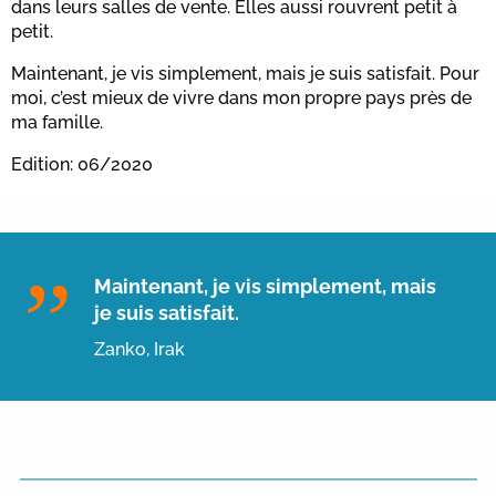
dans leurs salles de vente. Elles aussi rouvrent petit à
petit.
Maintenant, je vis simplement, mais je suis satisfait. Pour
moi, c’est mieux de vivre dans mon propre pays près de
ma famille.
Edition: 06/2020
Maintenant, je vis simplement, mais
je suis satisfait.
Zanko, Irak