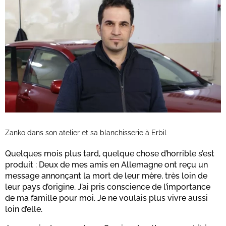
Zanko dans son atelier et sa blanchisserie à Erbil
Quelques mois plus tard, quelque chose d’horrible s’est
produit : Deux de mes amis en Allemagne ont reçu un
message annonçant la mort de leur mère, très loin de
leur pays d’origine. J’ai pris conscience de l’importance
de ma famille pour moi. Je ne voulais plus vivre aussi
loin d’elle.