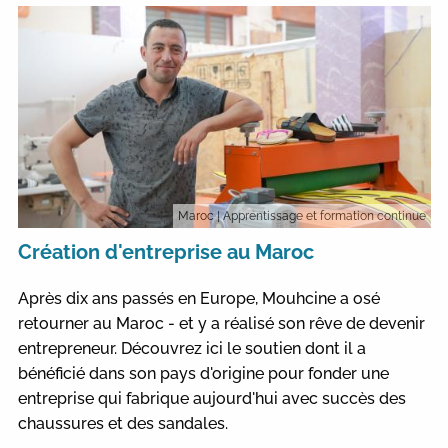
Maroc
| Apprentissage et formation continue
Création d'entreprise au Maroc
Après dix ans passés en Europe, Mouhcine a osé
retourner au Maroc - et y a réalisé son rêve de devenir
entrepreneur. Découvrez ici le soutien dont il a
bénéficié dans son pays d'origine pour fonder une
entreprise qui fabrique aujourd'hui avec succès des
chaussures et des sandales.