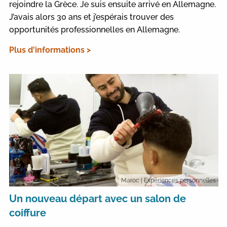
rejoindre la Grèce. Je suis ensuite arrivé en Allemagne.
J’avais alors 30 ans et j’espérais trouver des
opportunités professionnelles en Allemagne.
Plus d'informations >
Maroc
| Expériences personnelles
Un nouveau départ avec un salon de
coiffure