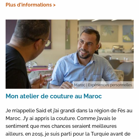
Plus d'informations >
Maroc
| Expériences personnelles
Mon atelier de couture au Maroc
Je m’appelle Said et j’ai grandi dans la région de Fès au
Maroc. J’y ai appris la couture. Comme j’avais le
sentiment que mes chances seraient meilleures
ailleurs, en 2015, je suis parti pour la Turquie avant de