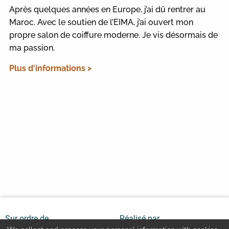
Après quelques années en Europe, j’ai dû rentrer au
Maroc. Avec le soutien de l’EIMA, j’ai ouvert mon
propre salon de coiffure moderne. Je vis désormais de
ma passion.
Plus d'informations >
Sur ordre de
Réalisé par