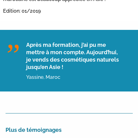
Edition: 01/2019
Après ma formation, j’ai pu me
mettre à mon compte. Aujourd’hui,
je vends des cosmétiques naturels
jusqu’en Asie !
Yassine, Maroc
Plus de témoignages