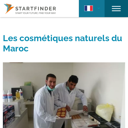
Les cosmétiques naturels du
Maroc