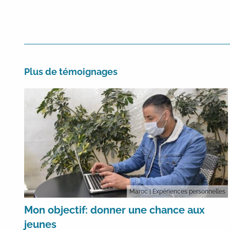
Plus de témoignages
Maroc
| Expériences personnelles
Mon objectif: donner une chance aux
jeunes