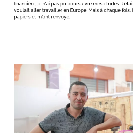
financière, je n'ai pas pu poursuivre mes études. J'ét
voulait aller travailler en Europe. Mais à chaque fois, 
papiers et m'ont renvoyé.