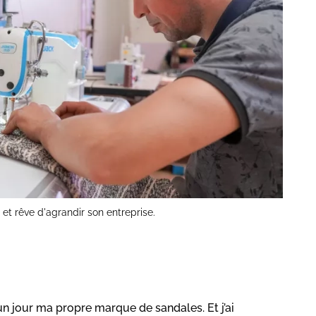
et rêve d'agrandir son entreprise.
n jour ma propre marque de sandales. Et j’ai