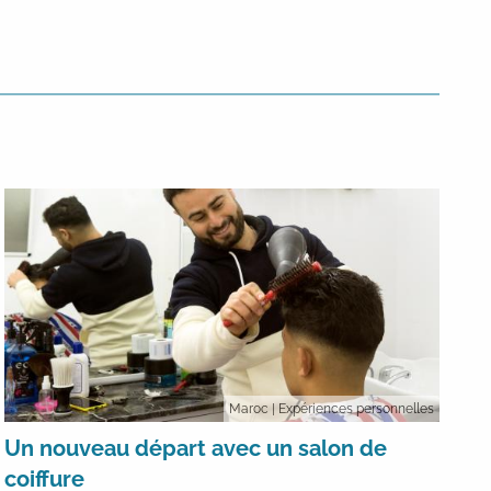
Maroc
| Expériences personnelles
Un nouveau départ avec un salon de
coiffure