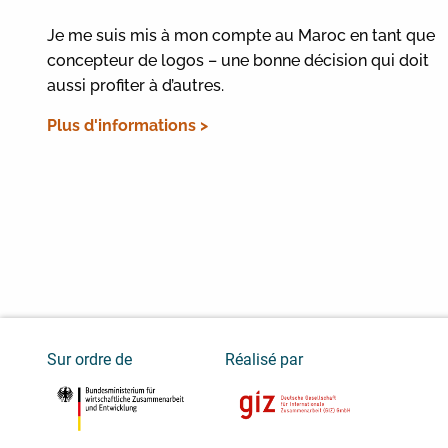
Je me suis mis à mon compte au Maroc en tant que
concepteur de logos – une bonne décision qui doit
aussi profiter à d’autres.
Plus d'informations >
Sur ordre de
Réalisé par