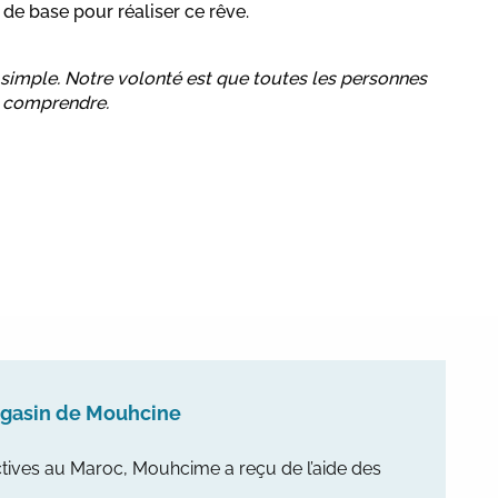
 de base pour réaliser ce rêve.
e simple. Notre volonté est que toutes les personnes
e comprendre.
agasin de Mouhcine
tives au Maroc, Mouhcime a reçu de l’aide des