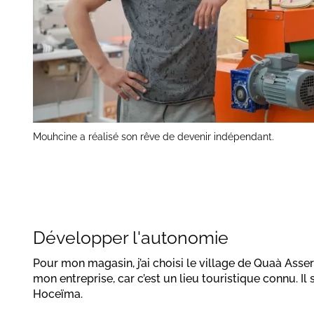
Mouhcine a réalisé son rêve de devenir indépendant.
Développer l'autonomie
Pour mon magasin, j’ai choisi le village de Quaà Asse
mon entreprise, car c’est un lieu touristique connu. Il 
Hoceïma.