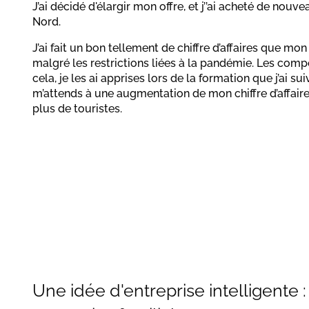
J’ai décidé d'élargir mon offre, et j’’ai acheté de nouv
Nord.
J’ai fait un bon tellement de chiffre d’affaires que m
malgré les restrictions liées à la pandémie. Les com
cela, je les ai apprises lors de la formation que j’ai sui
m’attends à une augmentation de mon chiffre d’affaire
plus de touristes.
Une idée d'entreprise intelligente 