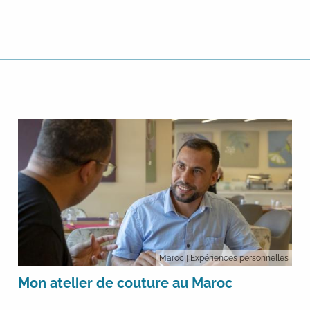
Maroc
| Expériences personnelles
Mon atelier de couture au Maroc