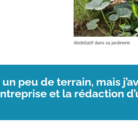
Abdellatif dans sa jardinerie
un peu de terrain, mais j’a
entreprise et la rédaction d