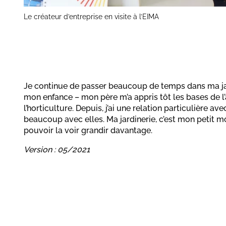
Le créateur d’entreprise en visite à l’EIMA
Je continue de passer beaucoup de temps dans ma jar
mon enfance – mon père m’a appris tôt les bases de l’
l’horticulture. Depuis, j’ai une relation particulière ave
beaucoup avec elles. Ma jardinerie, c’est mon petit m
pouvoir la voir grandir davantage.
Version : 05/2021