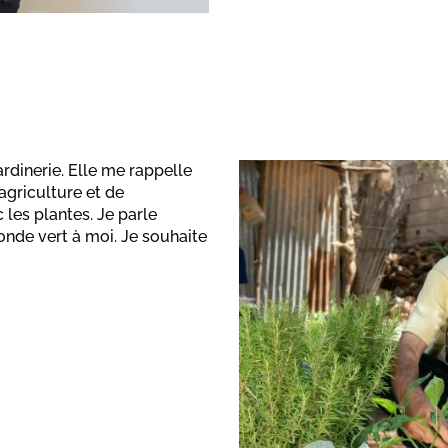
dinerie. Elle me rappelle
agriculture et de
c les plantes. Je parle
onde vert à moi. Je souhaite