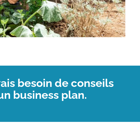
vais besoin de conseils
’un business plan.