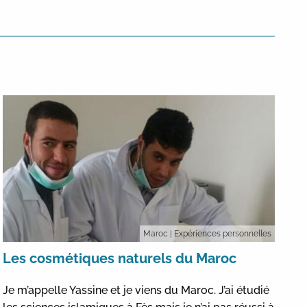
Maroc
| Expériences personnelles
Les cosmétiques naturels du Maroc
Je m’appelle Yassine et je viens du Maroc. J’ai étudié