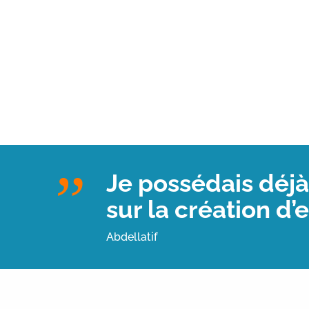
Je possédais déjà 
sur la création d’
Abdellatif