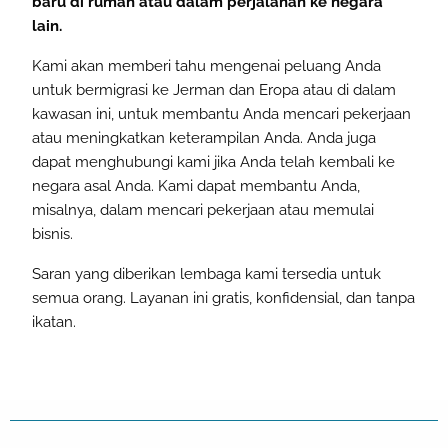
baru di rumah atau dalam perjalanan ke negara
lain.
Kami akan memberi tahu mengenai peluang Anda
untuk bermigrasi ke Jerman dan Eropa atau di dalam
kawasan ini, untuk membantu Anda mencari pekerjaan
atau meningkatkan keterampilan Anda. Anda juga
dapat menghubungi kami jika Anda telah kembali ke
negara asal Anda. Kami dapat membantu Anda,
misalnya, dalam mencari pekerjaan atau memulai
bisnis.
Saran yang diberikan lembaga kami tersedia untuk
semua orang. Layanan ini gratis, konfidensial, dan tanpa
ikatan.