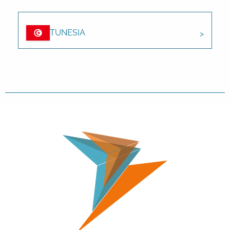
TUNESIA