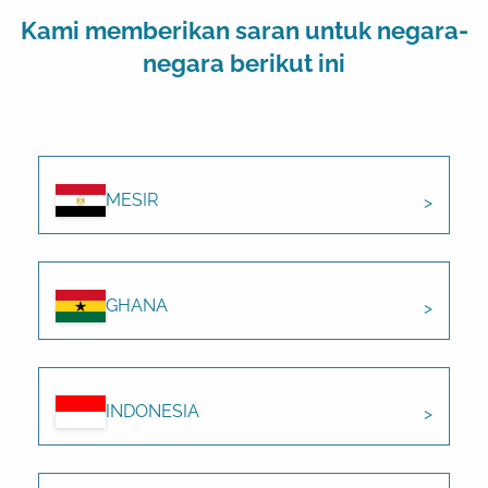
Kami memberikan saran untuk negara-
negara berikut ini
MESIR
GHANA
INDONESIA