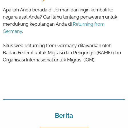
Apakah Anda berada di Jerman dan ingin kembali ke
negara asal Anda? Cari tahu tentang penawaran untuk
mendukung kepulangan Anda di
Returning from
Germany
.
Situs web Returning from Germany ditawarkan oleh
Badan Federal untuk Migrasi dan Pengungsi (BAMF) dan
Organisasi Internasional untuk Migrasi (IOM).
Berita