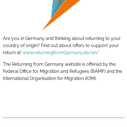
Are you in Germany and thinking about returning to your
country of origin? Find out about offers to support your
return at:
www.returningfromGermany.de/en/
The Returning from Germany website is offered by the
Federal Office for Migration and Refugees (BAMF) and the
International Organisation for Migration (IOM).