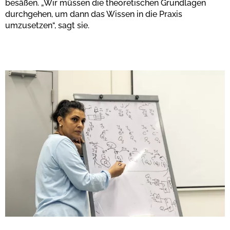
besäßen. „Wir müssen die theoretischen Grundlagen
durchgehen, um dann das Wissen in die Praxis
umzusetzen“, sagt sie.