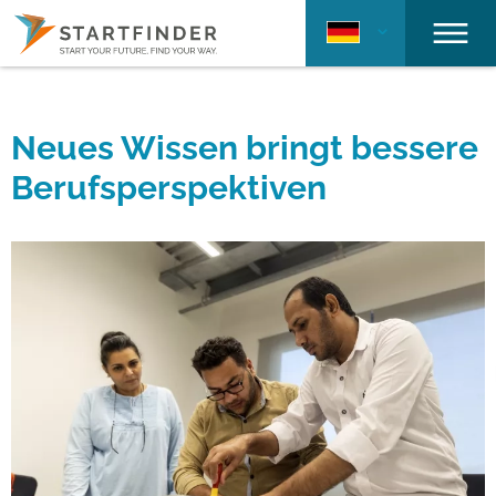
Neues Wissen bringt bessere
Berufsperspektiven