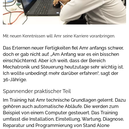
Mit neuen Kenntnissen will Amr seine Karriere voranbringen.
Das Erlernen neuer Fertigkeiten fiel Amr anfangs schwer,
doch er gab nicht auf. „Am Anfang war es ein bisschen
einschüchternd. Aber ich weiß, dass der Bereich
Mechatronik und Steuerung heutzutage sehr wichtig ist.
Ich wollte unbedingt mehr darüber erfahren“, sagt der
36-Jährige.
Spannender praktischer Teil
Im Training hat Amr technische Grundlagen gelernt. Dazu
gehören auch automatische Abläufe. Die werden zum
Beispiel von einem Computer gesteuert. Das Training
umfasst die Installation, Einstellung, Wartung, Diagnose,
Reparatur und Programmierung von Stand Alone