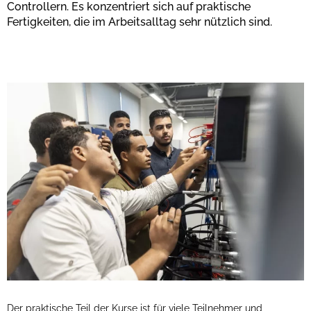
Controllern. Es konzentriert sich auf praktische
Fertigkeiten, die im Arbeitsalltag sehr nützlich sind.
Der praktische Teil der Kurse ist für viele Teilnehmer und