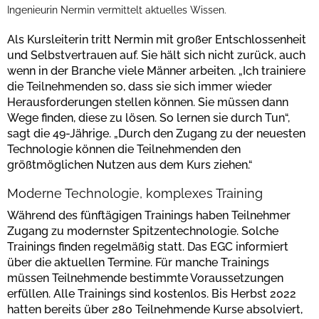
Ingenieurin Nermin vermittelt aktuelles Wissen.
Als Kursleiterin tritt Nermin mit großer Entschlossenheit
und Selbstvertrauen auf. Sie hält sich nicht zurück, auch
wenn in der Branche viele Männer arbeiten. „Ich trainiere
die Teilnehmenden so, dass sie sich immer wieder
Herausforderungen stellen können. Sie müssen dann
Wege finden, diese zu lösen. So lernen sie durch Tun“,
sagt die 49-Jährige. „Durch den Zugang zu der neuesten
Technologie können die Teilnehmenden den
größtmöglichen Nutzen aus dem Kurs ziehen.“
Moderne Technologie, komplexes Training
Während des fünftägigen Trainings haben Teilnehmer
Zugang zu modernster Spitzentechnologie. Solche
Trainings finden regelmäßig statt. Das EGC informiert
über die aktuellen Termine. Für manche Trainings
müssen Teilnehmende bestimmte Voraussetzungen
erfüllen. Alle Trainings sind kostenlos. Bis Herbst 2022
hatten bereits über 280 Teilnehmende Kurse absolviert,