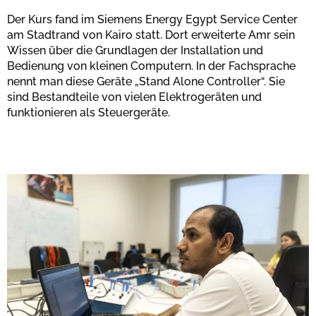
Der Kurs fand im Siemens Energy Egypt Service Center
am Stadtrand von Kairo statt. Dort erweiterte Amr sein
Wissen über die Grundlagen der Installation und
Bedienung von kleinen Computern. In der Fachsprache
nennt man diese Geräte „Stand Alone Controller“. Sie
sind Bestandteile von vielen Elektrogeräten und
funktionieren als Steuergeräte.