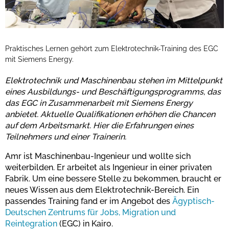
Praktisches Lernen gehört zum Elektrotechnik-Training des EGC
mit Siemens Energy.
Elektrotechnik und Maschinenbau stehen im Mittelpunkt
eines Ausbildungs- und Beschäftigungsprogramms, das
das EGC in Zusammenarbeit mit Siemens Energy
anbietet. Aktuelle Qualifikationen erhöhen die Chancen
auf dem Arbeitsmarkt. Hier die Erfahrungen eines
Teilnehmers und einer Trainerin.
Amr ist Maschinenbau-Ingenieur und wollte sich
weiterbilden. Er arbeitet als Ingenieur in einer privaten
Fabrik. Um eine bessere Stelle zu bekommen, braucht er
neues Wissen aus dem Elektrotechnik-Bereich. Ein
passendes Training fand er im Angebot des
Ägyptisch-
Deutschen Zentrums für Jobs, Migration und
Reintegration
(EGC) in Kairo.