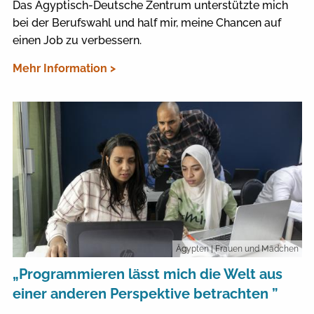
Das Ägyptisch-Deutsche Zentrum unterstützte mich
bei der Berufswahl und half mir, meine Chancen auf
einen Job zu verbessern.
Mehr Information >
Ägypten
| Frauen und Mädchen
„Programmieren lässt mich die Welt aus
einer anderen Perspektive betrachten ”