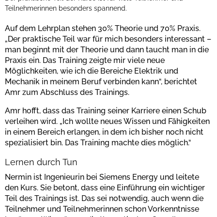
Teilnehmerinnen besonders spannend.
Auf dem Lehrplan stehen 30% Theorie und 70% Praxis.
„Der praktische Teil war für mich besonders interessant –
man beginnt mit der Theorie und dann taucht man in die
Praxis ein. Das Training zeigte mir viele neue
Möglichkeiten, wie ich die Bereiche Elektrik und
Mechanik in meinem Beruf verbinden kann“, berichtet
Amr zum Abschluss des Trainings.
Amr hofft, dass das Training seiner Karriere einen Schub
verleihen wird. „Ich wollte neues Wissen und Fähigkeiten
in einem Bereich erlangen, in dem ich bisher noch nicht
spezialisiert bin. Das Training machte dies möglich.“
Lernen durch Tun
Nermin ist Ingenieurin bei Siemens Energy und leitete
den Kurs. Sie betont, dass eine Einführung ein wichtiger
Teil des Trainings ist. Das sei notwendig, auch wenn die
Teilnehmer und Teilnehmerinnen schon Vorkenntnisse