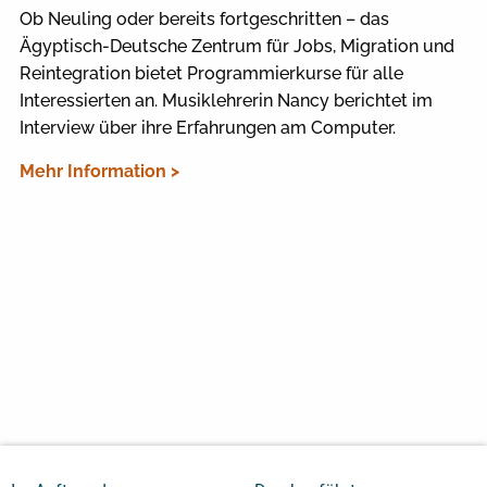
Ob Neuling oder bereits fortgeschritten – das
Ägyptisch-Deutsche Zentrum für Jobs, Migration und
Reintegration bietet Programmierkurse für alle
Interessierten an. Musiklehrerin Nancy berichtet im
Interview über ihre Erfahrungen am Computer.
Mehr Information >