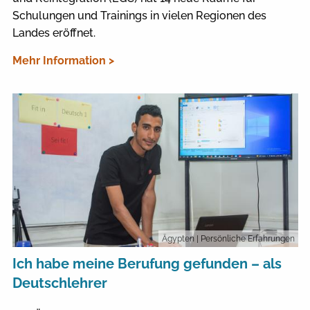
Schulungen und Trainings in vielen Regionen des
Landes eröffnet.
Mehr Information >
Ägypten
| Persönliche Erfahrungen
Ich habe meine Berufung gefunden – als
Deutschlehrer