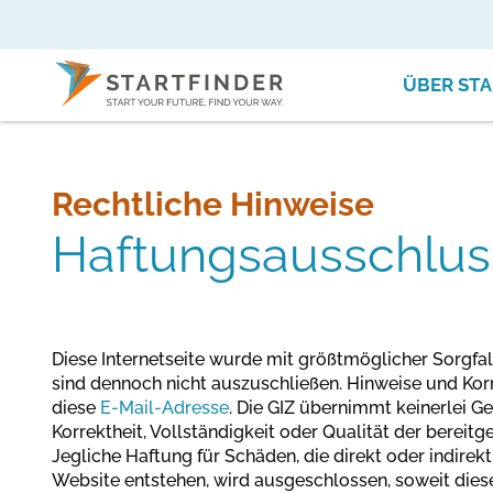
ÜBER STA
Rechtliche Hinweise
Haftungsausschlus
Diese Internetseite wurde mit größtmöglicher Sorgfa
sind dennoch nicht auszuschließen. Hinweise und Korr
diese
E-Mail-Adresse
. Die GIZ übernimmt keinerlei Ge
Korrektheit, Vollständigkeit oder Qualität der bereitg
Jegliche Haftung für Schäden, die direkt oder indirek
Website entstehen, wird ausgeschlossen, soweit diese