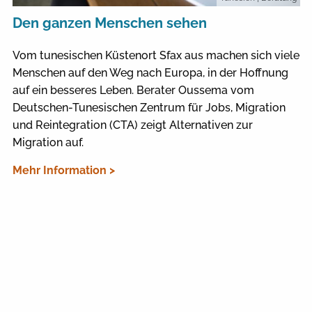
Den ganzen Menschen sehen
Vom tunesischen Küstenort Sfax aus machen sich viele
Menschen auf den Weg nach Europa, in der Hoffnung
auf ein besseres Leben. Berater Oussema vom
Deutschen-Tunesischen Zentrum für Jobs, Migration
und Reintegration (CTA) zeigt Alternativen zur
Migration auf.
Mehr Information >