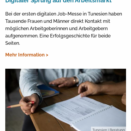
Digitaler Sprung auf den Arbeitsmarkt
Bei der ersten digitalen Job-Messe in Tunesien haben
Tausende Frauen und Männer direkt Kontakt mit
möglichen Arbeitgeberinnen und Arbeitgebern
aufgenommen. Eine Erfolgsgeschichte für beide
Seiten.
Mehr Information >
Tunesien
| Beratung