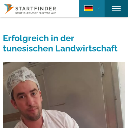
Erfolgreich in der
tunesischen Landwirtschaft