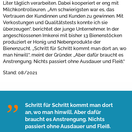
Liter täglich verarbeiten. Dabei kooperiert er eng mit
Milchkontrolleuren. „Am schwierigsten war es, das
Vertrauen der Kundinnen und Kunden zu gewinnen. Mit
Verkostungen und Qualitätstests konnte ich sie
überzeugen“, berichtet der junge Unternehmer. In der
angeschlossenen Imkerei mit bisher 13 Bienenstöcken
produziert er Honig und Nebenprodukte der
Bienenzucht. „Schritt für Schritt kommt man dort an, wo
man hinwill“, meint der Gründer. „Aber dafür braucht es
Anstrengung. Nichts passiert ohne Ausdauer und Fleiß.“
Stand: 08/2021
Schritt für Schritt kommt man dort
an, wo man hinwill. Aber dafür
braucht es Anstrengung. Nichts
passiert ohne Ausdauer und Fleiß.