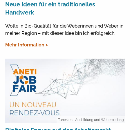
Neue Ideen für ein traditionelles
Handwerk
Wolle in Bio-Qualität für die Weberinnen und Weber in
meiner Region – mit dieser Idee bin ich erfolgreich.
Mehr Information >
Tunesien
| Ausbildung und Weiterbildung