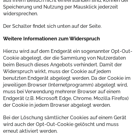
aus Ihrem Besuch nicht einverstanden sind, können der
Speicherung und Nutzung per Mausklick jederzeit
widersprechen.
Der Schalter findet sich unten auf der Seite.
Weitere Informationen zum Widerspruch
Hierzu wird auf dem Endgerät ein sogenannter Opt-Out-
Cookie abgelegt, der die Sammlung von Nutzerdaten
beim Besuch dieses Angebots verhindert. Damit der
Widerspruch wirkt, muss der Cookie auf jedem
benutzten Endgerät abgelegt werden. Da der Cookie im
jeweiligen Browser (Internetprogramm) abgelegt wird,
muss bei Verwendung mehrerer Browser auf einem
Endgerät (z.B. Microsoft Edge, Chrome, Mozilla Firefox)
der Cookie in jedem Browser abgelegt werden.
Bei der Löschung sämtlicher Cookies auf einem Gerät
wird auch der Opt-Out-Cookie gelöscht und muss
erneut aktiviert werden.