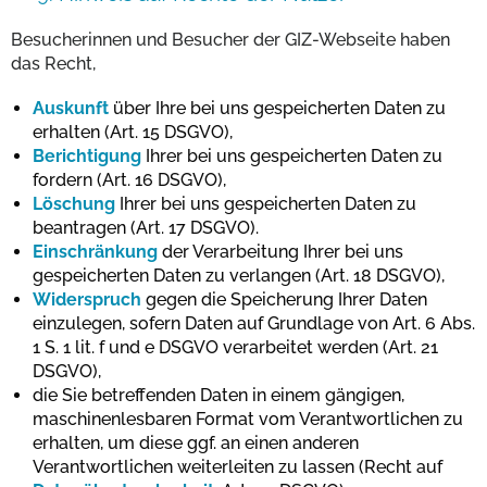
Besucherinnen und Besucher der GIZ-Webseite haben
das Recht,
Auskunft
über Ihre bei uns gespeicherten Daten zu
erhalten (Art. 15 DSGVO),
Berichtigung
Ihrer bei uns gespeicherten Daten zu
fordern (Art. 16 DSGVO),
Löschung
Ihrer bei uns gespeicherten Daten zu
beantragen (Art. 17 DSGVO).
Einschränkung
der Verarbeitung Ihrer bei uns
gespeicherten Daten zu verlangen (Art. 18 DSGVO),
Widerspruch
gegen die Speicherung Ihrer Daten
einzulegen, sofern Daten auf Grundlage von Art. 6 Abs.
1 S. 1 lit. f und e DSGVO verarbeitet werden (Art. 21
DSGVO),
die Sie betreffenden Daten in einem gängigen,
maschinenlesbaren Format vom Verantwortlichen zu
erhalten, um diese ggf. an einen anderen
Verantwortlichen weiterleiten zu lassen (Recht auf