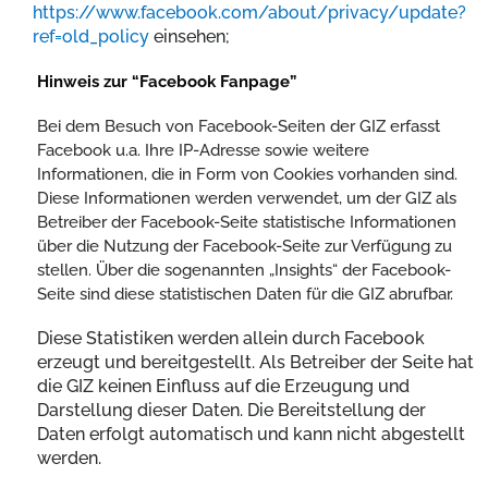
https://www.facebook.com/about/privacy/update?
ref=old_policy
einsehen;
Hinweis zur “Facebook Fanpage”
Bei dem Besuch von Facebook-Seiten der GIZ erfasst
Facebook u.a. Ihre IP-Adresse sowie weitere
Informationen, die in Form von Cookies vorhanden sind.
Diese Informationen werden verwendet, um der GIZ als
Betreiber der Facebook-Seite statistische Informationen
über die Nutzung der Facebook-Seite zur Verfügung zu
stellen. Über die sogenannten „Insights“ der Facebook-
Seite sind diese statistischen Daten für die GIZ abrufbar.
Diese Statistiken werden allein durch Facebook
erzeugt und bereitgestellt. Als Betreiber der Seite hat
die GIZ keinen Einfluss auf die Erzeugung und
Darstellung dieser Daten. Die Bereitstellung der
Daten erfolgt automatisch und kann nicht abgestellt
werden.