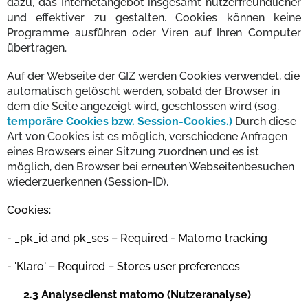
dazu, das Internetangebot insgesamt nutzerfreundlicher
und effektiver zu gestalten. Cookies können keine
Programme ausführen oder Viren auf Ihren Computer
übertragen.
Auf der Webseite der GIZ werden Cookies verwendet, die
automatisch gelöscht werden, sobald der Browser in
dem die Seite angezeigt wird, geschlossen wird (sog.
temporäre Cookies bzw. Session-Cookies.)
Durch diese
Art von Cookies ist es möglich, verschiedene Anfragen
eines Browsers einer Sitzung zuordnen und es ist
möglich, den Browser bei erneuten Webseitenbesuchen
wiederzuerkennen (Session-ID).
Cookies:
- _pk_id and pk_ses – Required - Matomo tracking
- 'Klaro' – Required – Stores user preferences
2.3 Analysedienst matomo (Nutzeranalyse)