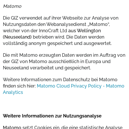
Matomo
Die GIZ verwendet auf ihrer Webseite zur Analyse von
Nutzungsdaten den Webanalysedienst „Matomo“,
welcher von der
InnoCraft Ltd
aus Wellington
(Neuseeland)
betrieben wird. Die Daten werden
vollständig anonym gespeichert und ausgewertet.
Die mit Matomo erzeugten Daten werden im Auftrag von
der GIZ von Matomo ausschließlich in Europa und
Neuseeland verarbeitet und gespeichert.
Weitere Informationen zum Datenschutz bei Matomo
finden sich hier:
Matomo Cloud Privacy Policy - Matomo
Analytics
Weitere Informationen zur Nutzungsanalyse
Matomo
setzt Cookies ein, die eine statistische Analyse