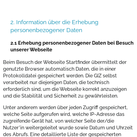
2. Information über die Erhebung
personenbezogener Daten
2.1 Erhebung personenbezogener Daten bei Besuch
unserer Webseite
Beim Besuch der Webseite Startfinder übermittelt der
genutzte Browser automatisch Daten, die in einer
Protokolldatei gespeichert werden. Die GIZ selbst
verarbeitet nur diejenigen Daten, die technisch
erforderlich sind, um die Webseite korrekt anzuzeigen
und die Stabilität und Sicherheit zu gewährleisten.
Unter anderem werden über jeden Zugriff gespeichert,
welche Seite aufgerufen wird, welche IP-Adresse das
zugreifende Gerät hat, von welcher Seite der/die
Nutzer*in weitergeleitet wurde sowie Datum und Uhrzeit
des Abrufs. Eine detaillierte Liste der gespeicherten