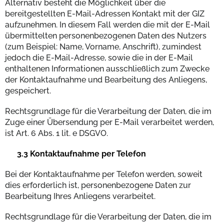
Alternativ besteht die Möglichkeit über die
bereitgestellten E-Mail-Adressen Kontakt mit der GIZ
aufzunehmen. In diesem Fall werden die mit der E-Mail
übermittelten personenbezogenen Daten des Nutzers
(zum Beispiel: Name, Vorname, Anschrift), zumindest
jedoch die E-Mail-Adresse, sowie die in der E-Mail
enthaltenen Informationen ausschließlich zum Zwecke
der Kontaktaufnahme und Bearbeitung des Anliegens,
gespeichert.
Rechtsgrundlage für die Verarbeitung der Daten, die im
Zuge einer Übersendung per E-Mail verarbeitet werden,
ist Art. 6 Abs. 1 lit. e DSGVO.
3.3 Kontaktaufnahme per Telefon
Bei der Kontaktaufnahme per Telefon werden, soweit
dies erforderlich ist, personenbezogene Daten zur
Bearbeitung Ihres Anliegens verarbeitet.
Rechtsgrundlage für die Verarbeitung der Daten, die im