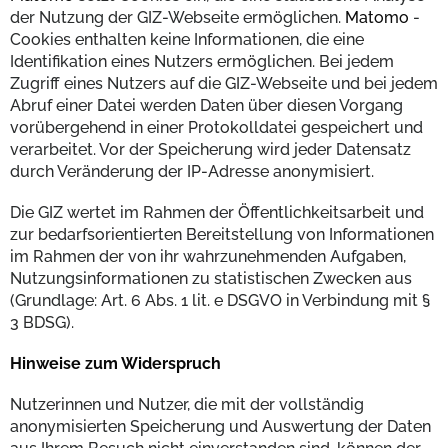
der Nutzung der GIZ-Webseite ermöglichen.
Matomo
-
Cookies enthalten keine Informationen, die eine
Identifikation eines Nutzers ermöglichen. Bei jedem
Zugriff eines Nutzers auf die GIZ-Webseite und bei jedem
Abruf einer Datei werden Daten über diesen Vorgang
vorübergehend in einer Protokolldatei gespeichert und
verarbeitet. Vor der Speicherung wird jeder Datensatz
durch Veränderung der IP-Adresse anonymisiert.
Die GIZ wertet im Rahmen der Öffentlichkeitsarbeit und
zur bedarfsorientierten Bereitstellung von Informationen
im Rahmen der von ihr wahrzunehmenden Aufgaben,
Nutzungsinformationen zu statistischen Zwecken aus
(Grundlage: Art. 6 Abs. 1 lit. e DSGVO in Verbindung mit §
3 BDSG).
Hinweise zum Widerspruch
Nutzerinnen und Nutzer, die mit der vollständig
anonymisierten Speicherung und Auswertung der Daten