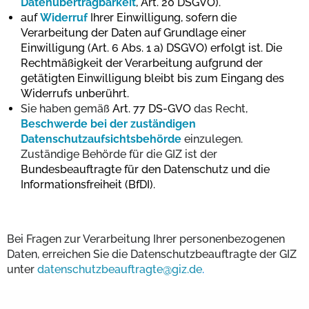
Datenübertragbarkeit
, Art. 20 DSGVO).
auf
Widerruf
Ihrer Einwilligung, sofern die
Verarbeitung der Daten auf Grundlage einer
Einwilligung (Art. 6 Abs. 1 a) DSGVO) erfolgt ist. Die
Rechtmäßigkeit der Verarbeitung aufgrund der
getätigten Einwilligung bleibt bis zum Eingang des
Widerrufs unberührt.
Sie haben gemäß
Art. 77 DS-GVO
das Recht,
Beschwerde bei der zuständigen
Datenschutzaufsichtsbehörde
einzulegen.
Zuständige Behörde für die GIZ ist der
Bundesbeauftragte für den Datenschutz und die
Informationsfreiheit (BfDI).
Bei Fragen zur Verarbeitung Ihrer personenbezogenen
Daten, erreichen Sie die Datenschutzbeauftragte der GIZ
unter
datenschutzbeauftragte@giz.de
.