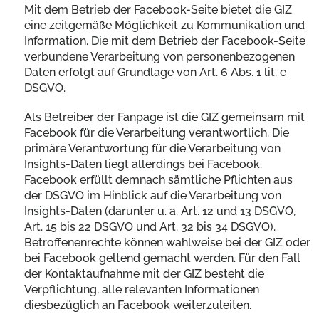
Mit dem Betrieb der Facebook-Seite bietet die GIZ
eine zeitgemäße Möglichkeit zu Kommunikation und
Information. Die mit dem Betrieb der Facebook-Seite
verbundene Verarbeitung von personenbezogenen
Daten erfolgt auf Grundlage von Art. 6 Abs. 1 lit. e
DSGVO.
Als Betreiber der Fanpage ist die GIZ gemeinsam mit
Facebook für die Verarbeitung verantwortlich. Die
primäre Verantwortung für die Verarbeitung von
Insights-Daten liegt allerdings bei Facebook.
Facebook erfüllt demnach sämtliche Pflichten aus
der DSGVO im Hinblick auf die Verarbeitung von
Insights-Daten (darunter u. a. Art. 12 und 13 DSGVO,
Art. 15 bis 22 DSGVO und Art. 32 bis 34 DSGVO).
Betroffenenrechte können wahlweise bei der GIZ oder
bei Facebook geltend gemacht werden. Für den Fall
der Kontaktaufnahme mit der GIZ besteht die
Verpflichtung, alle relevanten Informationen
diesbezüglich an Facebook weiterzuleiten.