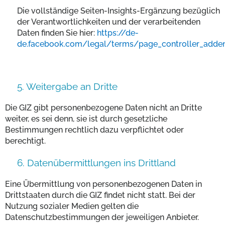
Die vollständige Seiten-Insights-Ergänzung bezüglich
der Verantwortlichkeiten und der verarbeitenden
Daten finden Sie hier:
https://de-
de.facebook.com/legal/terms/page_controller_add
5. Weitergabe an Dritte
Die GIZ gibt personenbezogene Daten nicht an Dritte
weiter, es sei denn, sie ist durch gesetzliche
Bestimmungen rechtlich dazu verpflichtet oder
berechtigt.
6. Datenübermittlungen ins Drittland
Eine Übermittlung von personenbezogenen Daten in
Drittstaaten durch die GIZ findet nicht statt. Bei der
Nutzung sozialer Medien gelten die
Datenschutzbestimmungen der jeweiligen Anbieter.