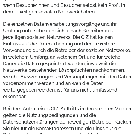
wenn Besucherinnen und Besucher selbst kein Profil in
dem jeweiligen sozialen Netzwerk haben.
Die einzelnen Datenverarbeitungsvorgänge und ihr
Umfang unterscheiden sich je nach Betreiber des
jeweiligen sozialen Netzwerks. Die GIZ hat keinen
Einfluss auf die Datenerhebung und deren weitere
Verwendung durch die Betreiber der sozialen Netzwerke.
In welchem Umfang, an welchem Ort und für welche
Dauer die Daten gespeichert werden, inwieweit die
Netzwerke bestehenden Löschpflichten nachkommen,
welche Auswertungen und Verknüpfungen mit den Daten
vorgenommen werden und an wen die Daten
weitergegeben werden, ist für uns nicht umfassend
erkennbar.
Bei dem Aufruf eines GIZ-Auftritts in den sozialen Medien
gelten die Nutzungsbedingungen und die
Datenschutzerklärungen der jeweiligen Betreiber. Klicken
Sie hier für die Kontaktadressen und die Links auf die