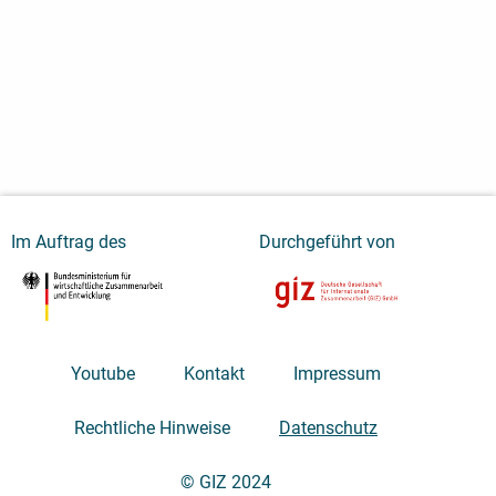
Im Auftrag des
Durchgeführt von
Youtube
Kontakt
Impressum
Rechtliche Hinweise
Datenschutz
© GIZ 2024