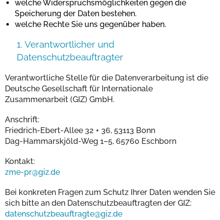
welche Widerspruchsmöglichkeiten gegen die
Speicherung der Daten bestehen.
welche Rechte Sie uns gegenüber haben.
1. Verantwortlicher und
Datenschutzbeauftragter
Verantwortliche Stelle für die Datenverarbeitung ist die
Deutsche Gesellschaft für Internationale
Zusammenarbeit (GIZ) GmbH.
Anschrift:
Friedrich-Ebert-Allee 32 + 36, 53113 Bonn
Dag-Hammarskjöld-Weg 1–5, 65760 Eschborn
Kontakt:
zme-pr@giz.de
Bei konkreten Fragen zum Schutz Ihrer Daten wenden Sie
sich bitte an den Datenschutzbeauftragten der GIZ:
datenschutzbeauftragte@giz.de