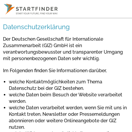
Datenschutzerklärung
Der Deutschen Gesellschaft für Internationale
Zusammenarbeit (GIZ) GmbH ist ein
verantwortungsbewusster und transparenter Umgang
mit personenbezogenen Daten sehr wichtig.
Im Folgenden finden Sie Informationen darüber,
welche Kontaktmöglichkeiten zum Thema
Datenschutz bei der GIZ bestehen.
welche Daten beim Besuch der Website verarbeitet
werden.
welche Daten verarbeitet werden, wenn Sie mit uns in
Kontakt treten, Newsletter oder Pressemeldungen
abonnieren oder weitere Onlineangebote der GIZ
nutzen.