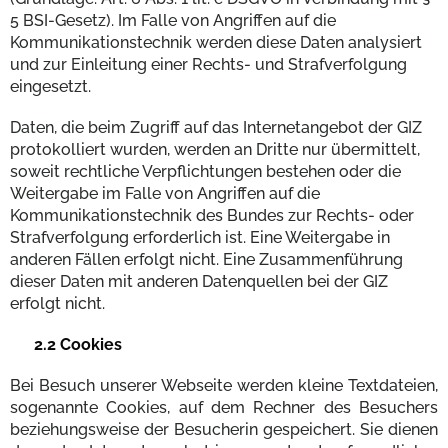
5 BSI-Gesetz). Im Falle von Angriffen auf die
Kommunikationstechnik werden diese Daten analysiert
und zur Einleitung einer Rechts- und Strafverfolgung
eingesetzt.
Daten, die beim Zugriff auf das Internetangebot der GIZ
protokolliert wurden, werden an Dritte nur übermittelt,
soweit rechtliche Verpflichtungen bestehen oder die
Weitergabe im Falle von Angriffen auf die
Kommunikationstechnik des Bundes zur Rechts- oder
Strafverfolgung erforderlich ist. Eine Weitergabe in
anderen Fällen erfolgt nicht. Eine Zusammenführung
dieser Daten mit anderen Datenquellen bei der GIZ
erfolgt nicht.
2.2 Cookies
Bei Besuch unserer Webseite werden kleine Textdateien,
sogenannte Cookies, auf dem Rechner des Besuchers
beziehungsweise der Besucherin gespeichert. Sie dienen