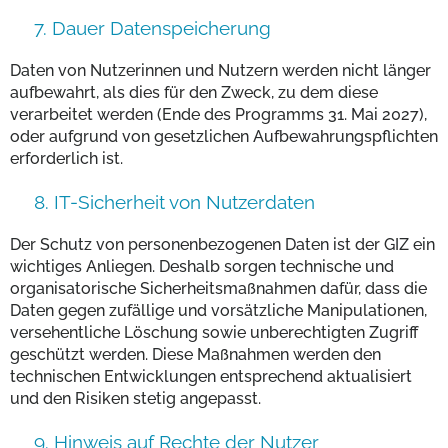
7. Dauer Datenspeicherung
Daten von Nutzerinnen und Nutzern werden nicht länger
aufbewahrt, als dies für den Zweck, zu dem diese
verarbeitet werden (Ende des Programms 31. Mai 2027),
oder aufgrund von gesetzlichen Aufbewahrungspflichten
erforderlich ist.
8. IT-Sicherheit von Nutzerdaten
Der Schutz von personenbezogenen Daten ist der GIZ ein
wichtiges Anliegen. Deshalb sorgen technische und
organisatorische Sicherheitsmaßnahmen dafür, dass die
Daten gegen zufällige und vorsätzliche Manipulationen,
versehentliche Löschung sowie unberechtigten Zugriff
geschützt werden. Diese Maßnahmen werden den
technischen Entwicklungen entsprechend aktualisiert
und den Risiken stetig angepasst.
9. Hinweis auf Rechte der Nutzer