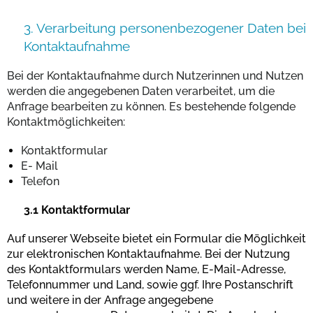
3. Verarbeitung personenbezogener Daten bei
Kontaktaufnahme
Bei der Kontaktaufnahme durch Nutzerinnen und Nutzen
werden die angegebenen Daten verarbeitet, um die
Anfrage bearbeiten zu können. Es bestehende folgende
Kontaktmöglichkeiten:
Kontaktformular
E- Mail
Telefon
3.1 Kontaktformular
Auf unserer Webseite bietet ein Formular die Möglichkeit
zur elektronischen Kontaktaufnahme. Bei der Nutzung
des Kontaktformulars werden Name, E-Mail-Adresse,
Telefonnummer und Land, sowie ggf. Ihre Postanschrift
und weitere in der Anfrage angegebene