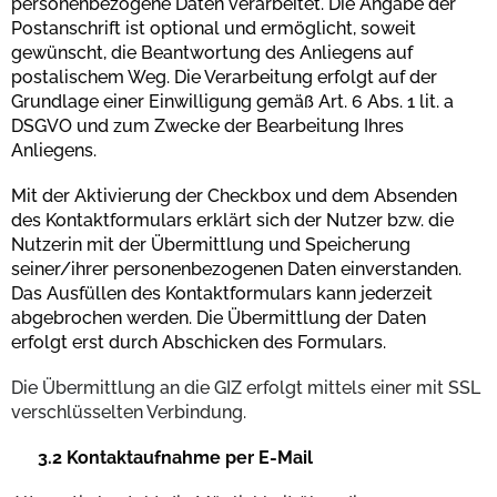
personenbezogene Daten verarbeitet. Die Angabe der
Postanschrift ist optional und ermöglicht, soweit
gewünscht, die Beantwortung des Anliegens auf
postalischem Weg. Die Verarbeitung erfolgt auf der
Grundlage einer Einwilligung gemäß Art. 6 Abs. 1 lit. a
DSGVO und zum Zwecke der Bearbeitung Ihres
Anliegens.
Mit der Aktivierung der Checkbox und dem Absenden
des Kontaktformulars erklärt sich der Nutzer bzw. die
Nutzerin mit der Übermittlung und Speicherung
seiner/ihrer personenbezogenen Daten einverstanden.
Das Ausfüllen des Kontaktformulars kann jederzeit
abgebrochen werden. Die Übermittlung der Daten
erfolgt erst durch Abschicken des Formulars.
Die Übermittlung an die GIZ erfolgt mittels einer mit SSL
verschlüsselten Verbindung.
3.2 Kontaktaufnahme per E-Mail