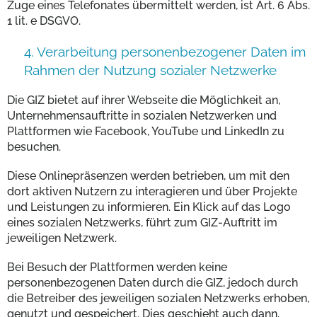
Zuge eines Telefonates übermittelt werden, ist Art. 6 Abs.
1 lit. e DSGVO.
4. Verarbeitung personenbezogener Daten im
Rahmen der Nutzung sozialer Netzwerke
Die GIZ bietet auf ihrer Webseite die Möglichkeit an,
Unternehmensauftritte in sozialen Netzwerken und
Plattformen wie Facebook, YouTube und LinkedIn zu
besuchen.
Diese Onlinepräsenzen werden betrieben, um mit den
dort aktiven Nutzern zu interagieren und über Projekte
und Leistungen zu informieren. Ein Klick auf das Logo
eines sozialen Netzwerks, führt zum GIZ-Auftritt im
jeweiligen Netzwerk.
Bei Besuch der Plattformen werden keine
personenbezogenen Daten durch die GIZ, jedoch durch
die Betreiber des jeweiligen sozialen Netzwerks erhoben,
genutzt und gespeichert. Dies geschieht auch dann,