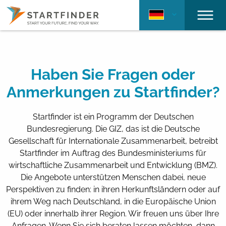
Haben Sie Fragen oder
Anmerkungen zu Startfinder?
Startfinder ist ein Programm der Deutschen
Bundesregierung. Die GIZ, das ist die Deutsche
Gesellschaft für Internationale Zusammenarbeit, betreibt
Startfinder im Auftrag des Bundesministeriums für
wirtschaftliche Zusammenarbeit und Entwicklung (BMZ).
Die Angebote unterstützen Menschen dabei, neue
Perspektiven zu finden: in ihren Herkunftsländern oder auf
ihrem Weg nach Deutschland, in die Europäische Union
(EU) oder innerhalb ihrer Region. Wir freuen uns über Ihre
Anfragen. Wenn Sie sich beraten lassen möchten, dann