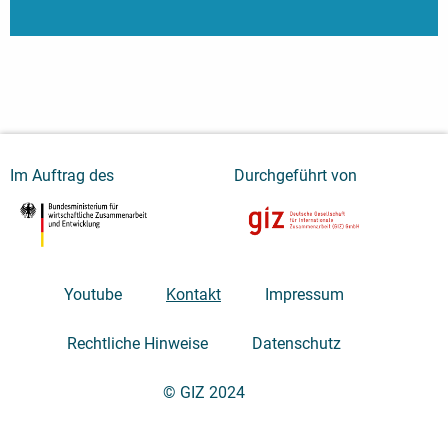
Im Auftrag des
Durchgeführt von
Youtube
Kontakt
Impressum
Rechtliche Hinweise
Datenschutz
© GIZ 2024