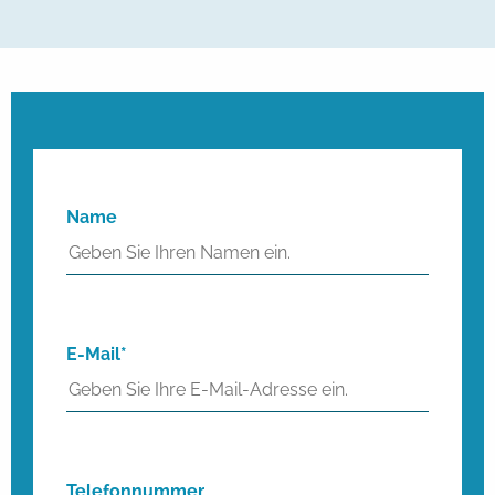
Name
E-Mail*
Telefonnummer