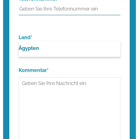
Land*
Ägypten
Kommentar*