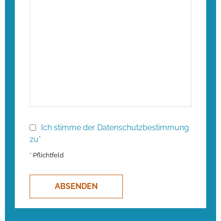
Ich stimme der Datenschutzbestimmung
zu*
* Pflichtfeld
ABSENDEN