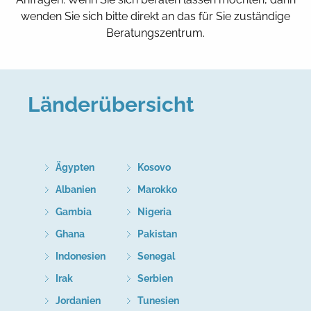
wenden Sie sich bitte direkt an das für Sie zuständige
Beratungszentrum.
Länderübersicht
Ägypten
Kosovo
Albanien
Marokko
Gambia
Nigeria
Ghana
Pakistan
Indonesien
Senegal
Irak
Serbien
Jordanien
Tunesien