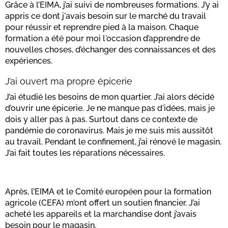
Grâce à l’EIMA, j’ai suivi de nombreuses formations. J’y ai
appris ce dont j'avais besoin sur le marché du travail
pour réussir et reprendre pied à la maison. Chaque
formation a été pour moi l'occasion d’apprendre de
nouvelles choses, d’échanger des connaissances et des
expériences.
J’ai ouvert ma propre épicerie
J’ai étudié les besoins de mon quartier. J’ai alors décidé
d’ouvrir une épicerie. Je ne manque pas d'idées, mais je
dois y aller pas à pas. Surtout dans ce contexte de
pandémie de coronavirus. Mais je me suis mis aussitôt
au travail. Pendant le confinement, j’ai rénové le magasin.
J’ai fait toutes les réparations nécessaires.
Après, l’EIMA et le Comité européen pour la formation
agricole (CEFA) m’ont offert un soutien financier. J’ai
acheté les appareils et la marchandise dont j’avais
besoin pour le magasin.