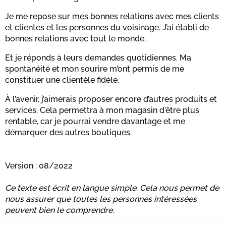
Je me repose sur mes bonnes relations avec mes clients
et clientes et les personnes du voisinage. J’ai établi de
bonnes relations avec tout le monde.
Et je réponds à leurs demandes quotidiennes. Ma
spontanéité et mon sourire m’ont permis de me
constituer une clientèle fidèle.
À l’avenir, j’aimerais proposer encore d’autres produits et
services. Cela permettra à mon magasin d'être plus
rentable, car je pourrai vendre davantage et me
démarquer des autres boutiques.
Version : 08/2022
Ce texte est écrit en langue simple. Cela nous permet de
nous assurer que toutes les personnes intéressées
peuvent bien le comprendre.