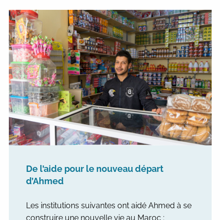
De l’aide pour le nouveau départ
d’Ahmed
Les institutions suivantes ont aidé Ahmed à se
construire une nouvelle vie au Maroc :