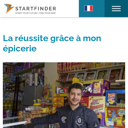
La réussite grâce à mon
épicerie