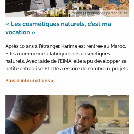
Maroc
| Expériences personnelles
« Les cosmétiques naturels, c’est ma
vocation »
Après 10 ans à l’étranger, Karima est rentrée au Maroc.
Elle a commencé à fabriquer des cosmétiques
naturels. Avec l’aide de l’EIMA, elle a pu développer sa
petite entreprise. Et elle a encore de nombreux projets.
Plus d'informations >