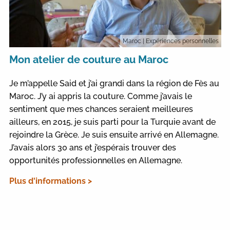
Maroc
| Expériences personnelles
Mon atelier de couture au Maroc
Je m’appelle Said et j’ai grandi dans la région de Fès au
Maroc. J’y ai appris la couture. Comme j’avais le
sentiment que mes chances seraient meilleures
ailleurs, en 2015, je suis parti pour la Turquie avant de
rejoindre la Grèce. Je suis ensuite arrivé en Allemagne.
J’avais alors 30 ans et j’espérais trouver des
opportunités professionnelles en Allemagne.
Plus d'informations >