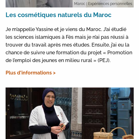
Maroc
| Expériences personnelles
Les cosmétiques naturels du Maroc
Je m’appelle Yassine et je viens du Maroc. J’ai étudié
les sciences islamiques à Fès mais je n’ai pas réussi à
trouver du travail après mes études. Ensuite, j’ai eu la
chance de suivre une formation du projet « Promotion
de l’emploi des jeunes en milieu rural » (PEJ).
Plus d'informations >