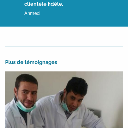
clientèle fidèle.
Ahmed
Plus de témoignages