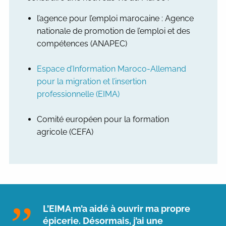
l’agence pour l’emploi marocaine : Agence
nationale de promotion de l’emploi et des
compétences (ANAPEC)
Espace d’Information Maroco-Allemand
pour la migration et l’insertion
professionnelle (EIMA)
Comité européen pour la formation
agricole (CEFA)
L’EIMA m’a aidé à ouvrir ma propre
épicerie. Désormais, j’ai une