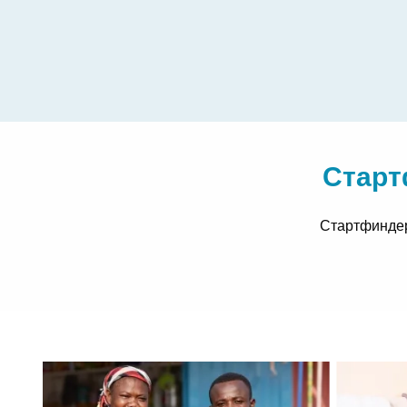
Старт
Стартфиндер