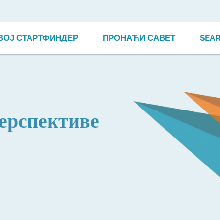
ВОЈ СТАРТФИНДЕР
ПРОНАЋИ САВЕТ
SEA
ерспективе