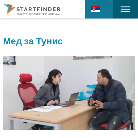
Мед за Тунис