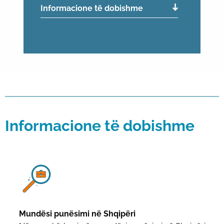
Informacione të dobishme
Informacione të dobishme
Mundësi punësimi në Shqipëri