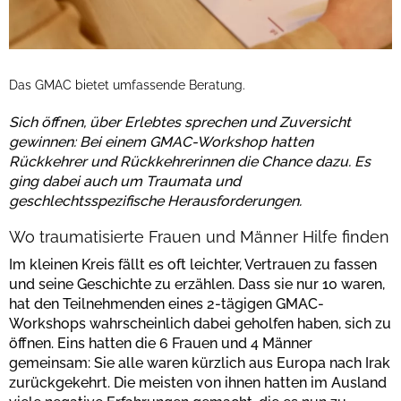
Das GMAC bietet umfassende Beratung.
Sich öffnen, über Erlebtes sprechen und Zuversicht
gewinnen: Bei einem GMAC-Workshop hatten
Rückkehrer und Rückkehrerinnen die Chance dazu. Es
ging dabei auch um Traumata und
geschlechtsspezifische Herausforderungen.
Wo traumatisierte Frauen und Männer Hilfe finden
Im kleinen Kreis fällt es oft leichter, Vertrauen zu fassen
und seine Geschichte zu erzählen. Dass sie nur 10 waren,
hat den Teilnehmenden eines 2-tägigen GMAC-
Workshops wahrscheinlich dabei geholfen haben, sich zu
öffnen. Eins hatten die 6 Frauen und 4 Männer
gemeinsam: Sie alle waren kürzlich aus Europa nach Irak
zurückgekehrt. Die meisten von ihnen hatten im Ausland