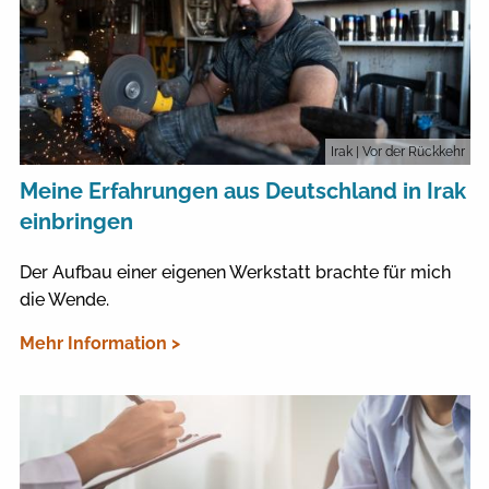
Irak
| Vor der Rückkehr
Meine Erfahrungen aus Deutschland in Irak
einbringen
Der Aufbau einer eigenen Werkstatt brachte für mich
die Wende.
Mehr Information >