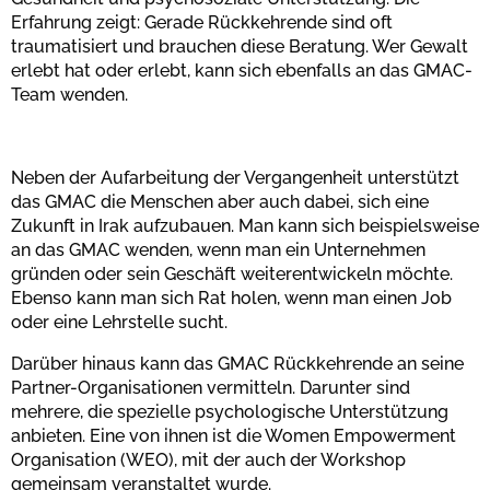
Erfahrung zeigt: Gerade Rückkehrende sind oft
traumatisiert und brauchen diese Beratung. Wer Gewalt
erlebt hat oder erlebt, kann sich ebenfalls an das GMAC-
Team wenden.
Neben der Aufarbeitung der Vergangenheit unterstützt
das GMAC die Menschen aber auch dabei, sich eine
Zukunft in Irak aufzubauen. Man kann sich beispielsweise
an das GMAC wenden, wenn man ein Unternehmen
gründen oder sein Geschäft weiterentwickeln möchte.
Ebenso kann man sich Rat holen, wenn man einen Job
oder eine Lehrstelle sucht.
Darüber hinaus kann das GMAC Rückkehrende an seine
Partner-Organisationen vermitteln. Darunter sind
mehrere, die spezielle psychologische Unterstützung
anbieten. Eine von ihnen ist die Women Empowerment
Organisation (WEO), mit der auch der Workshop
gemeinsam veranstaltet wurde.