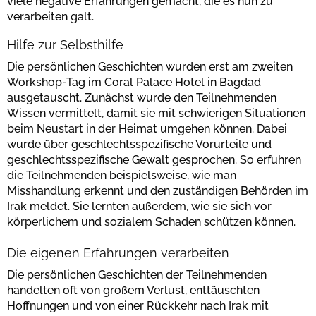
viele negative Erfahrungen gemacht, die es nun zu
verarbeiten galt.
Hilfe zur Selbsthilfe
Die persönlichen Geschichten wurden erst am zweiten
Workshop-Tag im Coral Palace Hotel in Bagdad
ausgetauscht. Zunächst wurde den Teilnehmenden
Wissen vermittelt, damit sie mit schwierigen Situationen
beim Neustart in der Heimat umgehen können. Dabei
wurde über geschlechtsspezifische Vorurteile und
geschlechtsspezifische Gewalt gesprochen. So erfuhren
die Teilnehmenden beispielsweise, wie man
Misshandlung erkennt und den zuständigen Behörden im
Irak meldet. Sie lernten außerdem, wie sie sich vor
körperlichem und sozialem Schaden schützen können.
Die eigenen Erfahrungen verarbeiten
Die persönlichen Geschichten der Teilnehmenden
handelten oft von großem Verlust, enttäuschten
Hoffnungen und von einer Rückkehr nach Irak mit