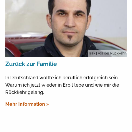
Irak
| Vor der Rückkehr
Zurück zur Familie
In Deutschland wollte ich beruflich erfolgreich sein.
Warum ich jetzt wieder in Erbil lebe und wie mir die
Rückkehr gelang.
Mehr Information >