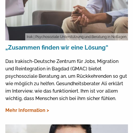
Irak
| Psychosoziale Unterstützung und Beratung in Notlagen
„Zusammen finden wir eine Lösung“
Das Irakisch-Deutsche Zentrum für Jobs, Migration
und Reintegration in Bagdad (GMAC) bietet
psychosoziale Beratung an, um Rückkehrenden so gut
wie möglich zu helfen. Gesundheitsberater Ali erklärt
im Interview, wie das funktioniert. Ihm ist vor allem
wichtig, dass Menschen sich bei ihm sicher fühlen.
Mehr Information >