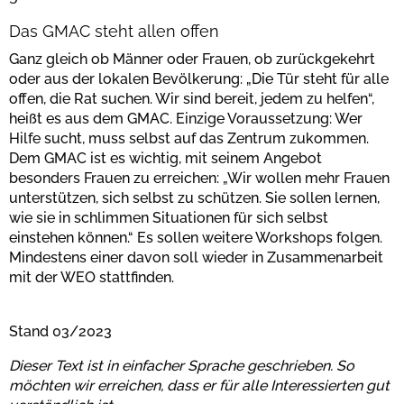
Das GMAC steht allen offen
Ganz gleich ob Männer oder Frauen, ob zurückgekehrt
oder aus der lokalen Bevölkerung: „Die Tür steht für alle
offen, die Rat suchen. Wir sind bereit, jedem zu helfen“,
heißt es aus dem GMAC. Einzige Voraussetzung: Wer
Hilfe sucht, muss selbst auf das Zentrum zukommen.
Dem GMAC ist es wichtig, mit seinem Angebot
besonders Frauen zu erreichen: „Wir wollen mehr Frauen
unterstützen, sich selbst zu schützen. Sie sollen lernen,
wie sie in schlimmen Situationen für sich selbst
einstehen können.“ Es sollen weitere Workshops folgen.
Mindestens einer davon soll wieder in Zusammenarbeit
mit der WEO stattfinden.
Stand 03/2023
Dieser Text ist in einfacher Sprache geschrieben. So
möchten wir erreichen, dass er für alle Interessierten gut