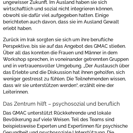
ungewisser Zukunft. Im Ausland haben sie sich
wirtschaftlich und sozial nicht integrieren können,
obwohl sie dafür viel aufgegeben hatten. Einige
berichteten auch davon, dass sie im Ausland Gewalt
erlebt haben.
Zurück im Irak sorgten sie sich um ihre berufliche
Perspektive, bis sie auf das Angebot des GMAC stießen.
Über all das konnten die Frauen und Männer in dem
Workshop sprechen, in voneinander getrennten Gruppen
und in vertrauensvoller Umgebung. „Der Austausch über
das Erlebte und die Diskussion hat ihnen geholfen, sich
weniger gestresst zu fühlen. Die Teilnehmenden wissen,
dass wir sie unterstützen werden“, erzählt eine der
Leiterinnen.
Das Zentrum hilft – psychosozial und beruflich
Das GMAC unterstützt Rückkehrende und lokale
Bevölkerung auf viele Weisen. Teil des Teams sind
beispielsweise Experten und Expertinnen für psychische
Gesundheit und psychosoziale Unterstützung. Die