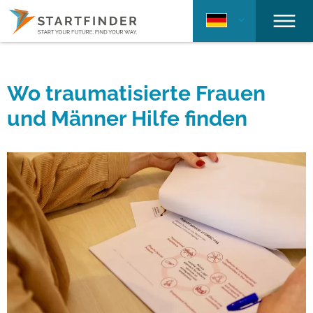
Wo traumatisierte Frauen
und Männer Hilfe finden