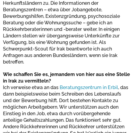
Herkunftsländern zu. Die Informationen der
Beratungszentren – etwa über Jobangebote,
Bewerbungshilfen, Existenzgründung, psychosoziale
Beratung oder die Wohnungssuche – gebe ich an
Rückkehrberaterinnen und -berater weiter. In einigen
Ländern stellen wir übergangsweise Unterkünfte zur
Verfügung, bis eine Wohnung gefunden ist. Als
Schwerpunkt-Scout für Irak beantworte ich auch
Anfragen aus anderen Bundesländern, wenn sie Irak
betreffen.
Wie schaffen Sie es, jemandem von hier aus eine Stelle
in Irak zu vermitteln?
Ich verweise etwa an das
Beratungszentrum in Erbil
, das
dann beispielsweise beim Schreiben des Lebenslaufs
und der Bewerbung hilft. Dort bestehen Kontakte zu
möglichen Arbeitgebern. Wir unterstützen auch den
Einstieg in den Job, etwa durch vorübergehende
anteilige Gehaltszahlungen. Das funktioniert sehr gut.
Andere Rückkehrerinnen und Rückkehrer unterstützen