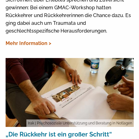
gewinnen: Bei einem GMAC-Workshop hatten
Rückkehrer und Rückkehrerinnen die Chance dazu. Es
ging dabei auch um Traumata und
geschlechtsspezifische Herausforderungen.
Mehr Information >
Irak
| Psychosoziale Unterstützung und Beratung in Notlagen
„Die Rückkehr ist ein großer Schritt“