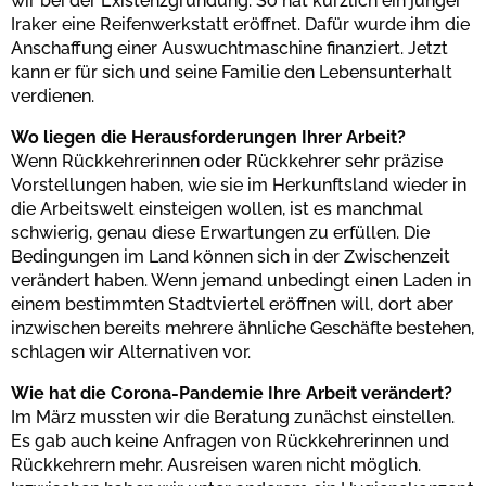
wir bei der Existenzgründung. So hat kürzlich ein junger
Iraker eine Reifenwerkstatt eröffnet. Dafür wurde ihm die
Anschaffung einer Auswuchtmaschine finanziert. Jetzt
kann er für sich und seine Familie den Lebensunterhalt
verdienen.
Wo liegen die Herausforderungen Ihrer Arbeit?
Wenn Rückkehrerinnen oder Rückkehrer sehr präzise
Vorstellungen haben, wie sie im Herkunftsland wieder in
die Arbeitswelt einsteigen wollen, ist es manchmal
schwierig, genau diese Erwartungen zu erfüllen. Die
Bedingungen im Land können sich in der Zwischenzeit
verändert haben. Wenn jemand unbedingt einen Laden in
einem bestimmten Stadtviertel eröffnen will, dort aber
inzwischen bereits mehrere ähnliche Geschäfte bestehen,
schlagen wir Alternativen vor.
Wie hat die Corona-Pandemie Ihre Arbeit verändert?
Im März mussten wir die Beratung zunächst einstellen.
Es gab auch keine Anfragen von Rückkehrerinnen und
Rückkehrern mehr. Ausreisen waren nicht möglich.