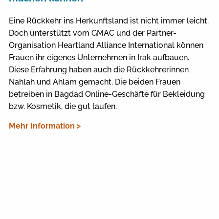
Eine Rückkehr ins Herkunftsland ist nicht immer leicht.
Doch unterstützt vom GMAC und der Partner-
Organisation Heartland Alliance International können
Frauen ihr eigenes Unternehmen in Irak aufbauen.
Diese Erfahrung haben auch die Rückkehrerinnen
Nahlah und Ahlam gemacht. Die beiden Frauen
betreiben in Bagdad Online-Geschäfte für Bekleidung
bzw. Kosmetik, die gut laufen.
Mehr Information >