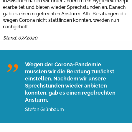
Inzwischen haben wir unter anderem ein Hygienekonzept
erarbeitet und bieten wieder Sprechstunden an. Danach
gab es einen regelrechten Ansturm. Alle Beratungen, die
wegen Corona nicht stattfinden konnten, werden nun
nachgeholt.
Stand: 07/2020
Wegen der Corona-Pandemie
mussten wir die Beratung zunächst
einstellen. Nachdem wir unsere
Sprechstunden wieder anbieten
konnten, gab es einen regelrechten
Ansturm.
Stefan Grünbaum