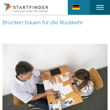
Brücken bauen für die Rückkehr