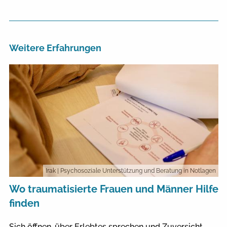
Weitere Erfahrungen
Irak
| Psychosoziale Unterstützung und Beratung in Notlagen
Wo traumatisierte Frauen und Männer Hilfe
finden
Sich öffnen, über Erlebtes sprechen und Zuversicht