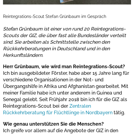
Reintegrations-Scout Stefan Grünbaum im Gespräch
Stefan Grünbaum ist einer von rund 20 Reintegrations-
Scouts der GIZ, die über fast alle Bundesländer verteilt
sind. Sie arbeiten als Schnittstelle zwischen den
Rückkehrberatungen in Deutschland und in den
Herkunftsländern.
Herr Grünbaum, wie wird man Reintegrations-Scout?
Ich bin ausgebildeter Förster, habe aber 15 Jahre lang für
verschiedene Organisationen in der Not- und
Übergangshilfe in Afrika und Afghanistan gearbeitet. Mit
meiner Familie habe ich unter anderem in Guinea und
Senegal gelebt. Seit Frühjahr 2018 bin ich für die GIZ als
Reintegrations-Scout bei der
Zentralen
Rückkehrberatung für Flüchtlinge in Nordbayern
tätig.
Wie genau unterstützen Sie die Menschen?
Ich greife vor allem auf die Angebote der GIZ in den