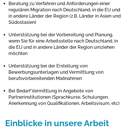
Beratung zu Verfahren und Anforderungen einer
regulären Migration nach Deutschland, in die EU und
in andere Länder der Region (z.B. Länder in Asien und
Südostasien)
Unterstützung bei der Vorbereitung und Planung,
wenn Sie für eine Arbeitsstelle nach Deutschland, in
die EU und in andere Länder der Region umziehen
möchten
Unterstützung bei der Erstellung von
Bewerbungsunterlagen und Vermittlung von
berufsvorbereitenden Maßnahmen
Bei Bedarf Vermittlung in Angebote von
Partnerinstitutionen (Sprachkurse, Schulungen,
Anerkennung von Qualifikationen, Arbeitsvisum, etc)
Einblicke in unsere Arbeit