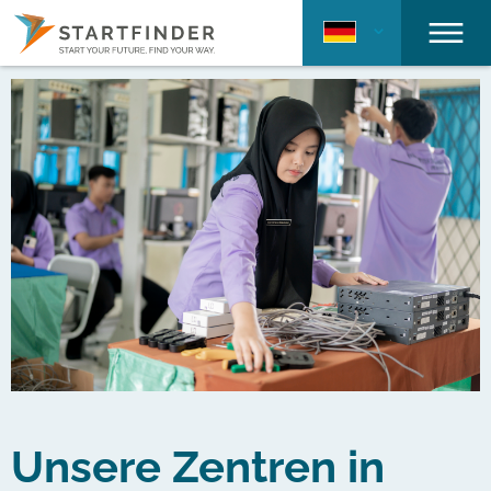
Unsere Zentren in