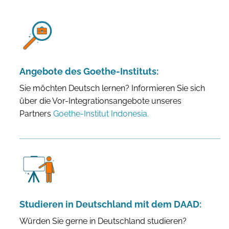
Angebote des Goethe-Instituts:
Sie möchten Deutsch lernen? Informieren Sie sich
über die Vor-Integrationsangebote unseres
Partners
Goethe-Institut Indonesia.
Studieren in Deutschland mit dem DAAD:
Würden Sie gerne in Deutschland studieren?