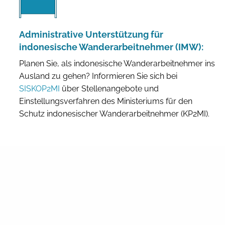
Administrative Unterstützung für
indonesische Wanderarbeitnehmer (IMW):
Planen Sie, als indonesische Wanderarbeitnehmer ins
Ausland zu gehen? Informieren Sie sich bei
SISKOP2MI
über Stellenangebote und
Einstellungsverfahren des Ministeriums für den
Schutz indonesischer Wanderarbeitnehmer (KP2MI).