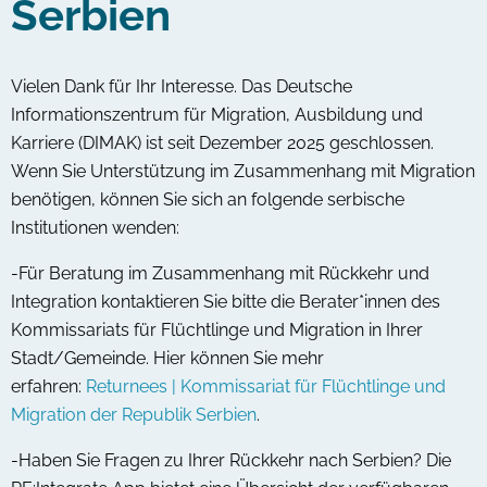
Serbien
Vielen Dank für Ihr Interesse. Das Deutsche
Informationszentrum für Migration, Ausbildung und
Karriere (DIMAK) ist seit Dezember 2025 geschlossen.
Wenn Sie Unterstützung im Zusammenhang mit Migration
benötigen, können Sie sich an folgende serbische
Institutionen wenden:
-Für Beratung im Zusammenhang mit Rückkehr und
Integration kontaktieren Sie bitte die Berater*innen des
Kommissariats für Flüchtlinge und Migration in Ihrer
Stadt/Gemeinde. Hier können Sie mehr
erfahren:
Returnees | Kommissariat für Flüchtlinge und
Migration der Republik Serbien
.
-Haben Sie Fragen zu Ihrer Rückkehr nach Serbien? Die