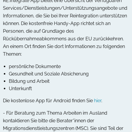
RE:Integrate App bietet eine Übersicht der verfügbaren
Services/Dienstleistungen/Unterstützungsangebote und
Informationen, die Sie bei Ihrer Reintegration unterstützen
können. Die kostenfreie Handy-App richtet sich an
Personen, die auf Grundlage des
Rückübernahmeabkommens aus der EU zurückkehren.
An einem Ort finden Sie dort Informationen zu folgenden
Themen:
persönliche Dokumente
Gesundheit und Soziale Absicherung
Bildung und Arbeit
Unterkunft
Die kostenlose App für Android finden Sie
hier
.
- Für Beratung zum Thema Arbeiten im Ausland
kontaktieren Sie bitte die Berater*innen der
Migrationsdienstleistungszentren (MSC). Sie sind Teil der