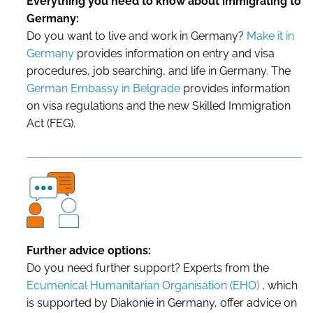
Everything you need to know about immigrating to
Germany:
Do you want to live and work in Germany?
Make it in
Germany
provides information on entry and visa
procedures, job searching, and life in Germany. The
German Embassy in Belgrade
provides information
on visa regulations and the new Skilled Immigration
Act (FEG).
Further advice options:
Do you need further support? Experts from the
Ecumenical Humanitarian Organisation (EHO)
, which
is supported by Diakonie in Germany, offer advice on