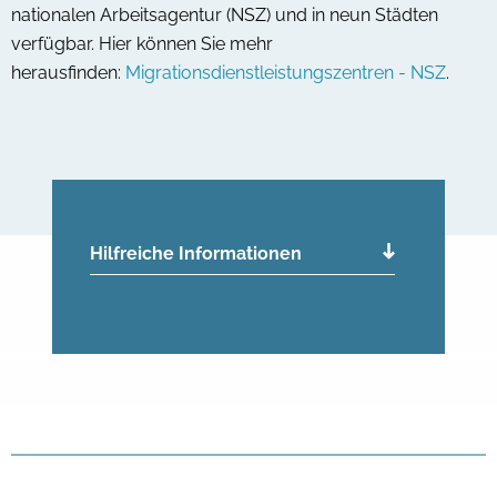
nationalen Arbeitsagentur (NSZ) und in neun Städten
verfügbar. Hier können Sie mehr
herausfinden:
Migrationsdienstleistungszentren - NSZ
.
Hilfreiche Informationen