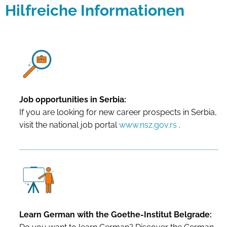
Hilfreiche Informationen
Job opportunities in Serbia:
If you are looking for new career prospects in Serbia,
visit the national job portal
www.nsz.gov.rs
.
Learn German with the Goethe-Institut Belgrade: