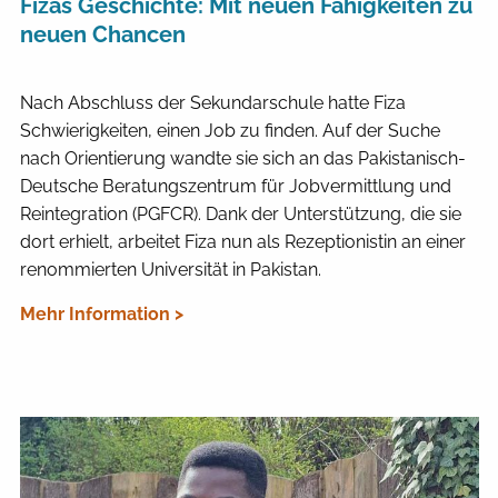
Fizas Geschichte: Mit neuen Fähigkeiten zu
neuen Chancen
Nach Abschluss der Sekundarschule hatte Fiza
Schwierigkeiten, einen Job zu finden. Auf der Suche
nach Orientierung wandte sie sich an das Pakistanisch-
Deutsche Beratungszentrum für Jobvermittlung und
Reintegration (PGFCR). Dank der Unterstützung, die sie
dort erhielt, arbeitet Fiza nun als Rezeptionistin an einer
renommierten Universität in Pakistan.
Mehr Information >