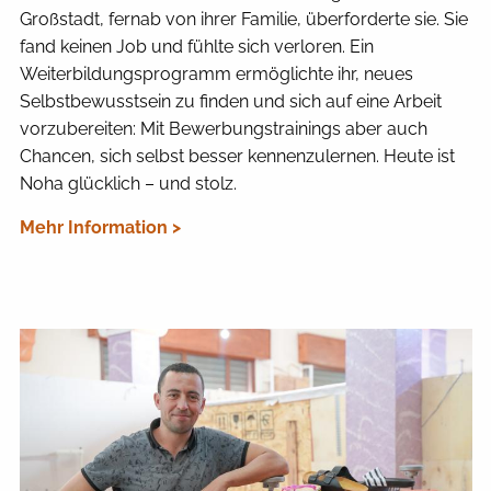
Großstadt, fernab von ihrer Familie, überforderte sie. Sie
fand keinen Job und fühlte sich verloren. Ein
Weiterbildungsprogramm ermöglichte ihr, neues
Selbstbewusstsein zu finden und sich auf eine Arbeit
vorzubereiten: Mit Bewerbungstrainings aber auch
Chancen, sich selbst besser kennenzulernen. Heute ist
Noha glücklich – und stolz.
Mehr Information >