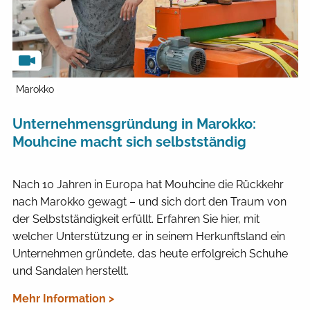
Marokko
Unternehmensgründung in Marokko:
Mouhcine macht sich selbstständig
Nach 10 Jahren in Europa hat Mouhcine die Rückkehr
nach Marokko gewagt – und sich dort den Traum von
der Selbstständigkeit erfüllt. Erfahren Sie hier, mit
welcher Unterstützung er in seinem Herkunftsland ein
Unternehmen gründete, das heute erfolgreich Schuhe
und Sandalen herstellt.
Mehr Information >