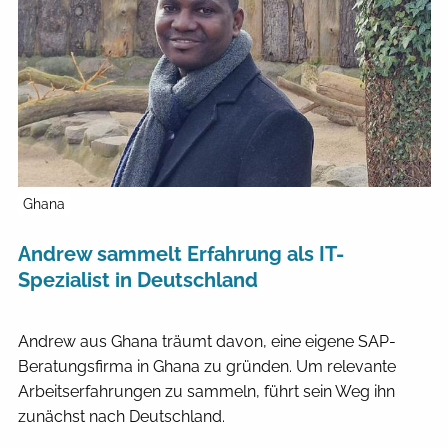
Ghana
Andrew sammelt Erfahrung als IT-
Spezialist in Deutschland
Andrew aus Ghana träumt davon, eine eigene SAP-
Beratungsfirma in Ghana zu gründen. Um relevante
Arbeitserfahrungen zu sammeln, führt sein Weg ihn
zunächst nach Deutschland.