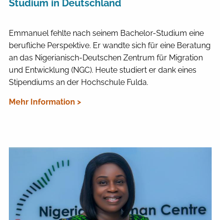
Studium in Deutschland
Emmanuel fehlte nach seinem Bachelor-Studium eine
berufliche Perspektive. Er wandte sich für eine Beratung
an das Nigerianisch-Deutschen Zentrum für Migration
und Entwicklung (NGC). Heute studiert er dank eines
Stipendiums an der Hochschule Fulda.
Mehr Information >