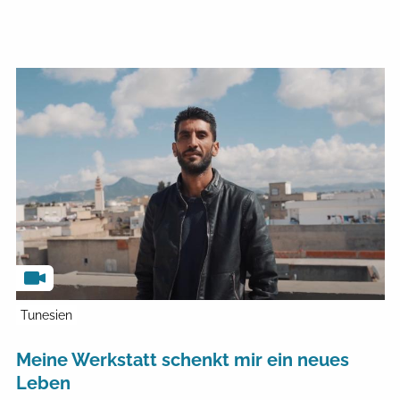
Tunesien
Meine Werkstatt schenkt mir ein neues
Leben