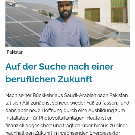
Pakistan
Auf der Suche nach einer
beruflichen Zukunft
Nach seiner Rückkehr aus Saudi-Arabien nach Pakistan
tat sich Atif zunächst schwer, wieder Fuß zu fassen, fand
dann aber neue Hoffnung durch eine Ausbildung zum
Installateur für Photovoltaikanlagen. Heute ist er
finanziell abgesichert und trägt darüber hinaus zu einer
nachhaltigen Zukunft im wachsenden Energiesektor