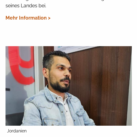
seines Landes bei.
Mehr Information >
Jordanien