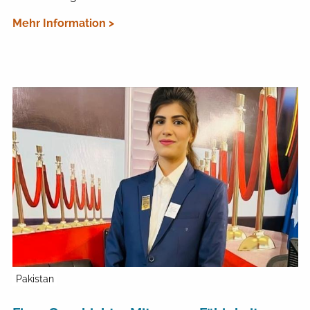
Mehr Information >
Pakistan