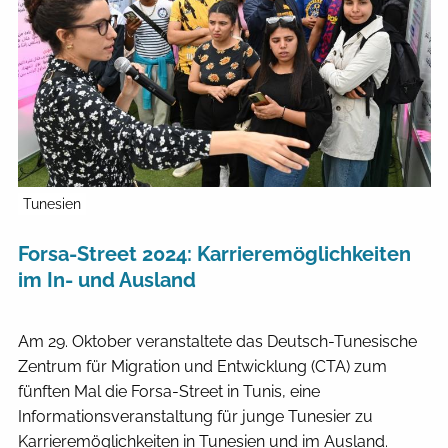
Tunesien
Forsa-Street 2024: Karrieremöglichkeiten
im In- und Ausland
Am 29. Oktober veranstaltete das Deutsch-Tunesische
Zentrum für Migration und Entwicklung (CTA) zum
fünften Mal die Forsa-Street in Tunis, eine
Informationsveranstaltung für junge Tunesier zu
Karrieremöglichkeiten in Tunesien und im Ausland.