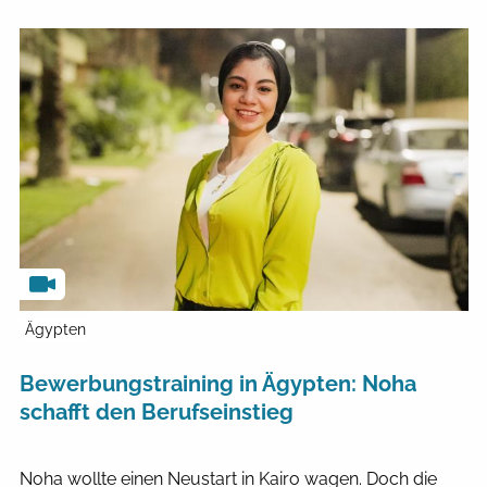
Ägypten
Bewerbungstraining in Ägypten: Noha
schafft den Berufseinstieg
Noha wollte einen Neustart in Kairo wagen. Doch die