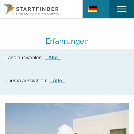
Erfahrungen
Land auswählen:
- Alle -
Thema auswählen:
- Alle -