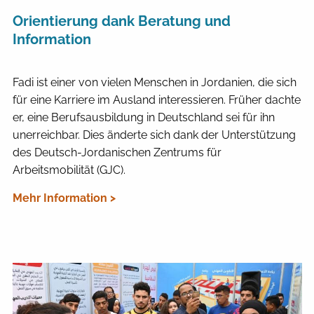
Orientierung dank Beratung und
Information
Fadi ist einer von vielen Menschen in Jordanien, die sich
für eine Karriere im Ausland interessieren. Früher dachte
er, eine Berufsausbildung in Deutschland sei für ihn
unerreichbar. Dies änderte sich dank der Unterstützung
des Deutsch-Jordanischen Zentrums für
Arbeitsmobilität (GJC).
Mehr Information >