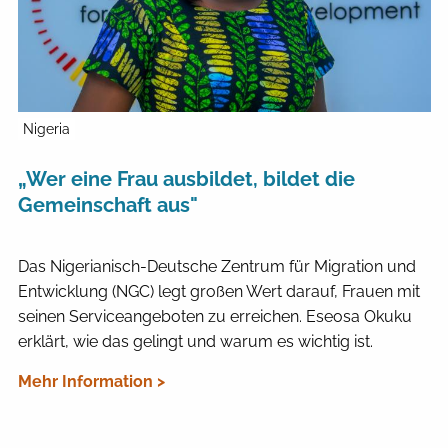
Nigeria
„Wer eine Frau ausbildet, bildet die
Gemeinschaft aus"
Das Nigerianisch-Deutsche Zentrum für Migration und
Entwicklung (NGC) legt großen Wert darauf, Frauen mit
seinen Serviceangeboten zu erreichen. Eseosa Okuku
erklärt, wie das gelingt und warum es wichtig ist.
Mehr Information >