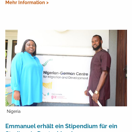
Mehr Information >
Nigeria
Emmanuel erhält ein Stipendium für ein