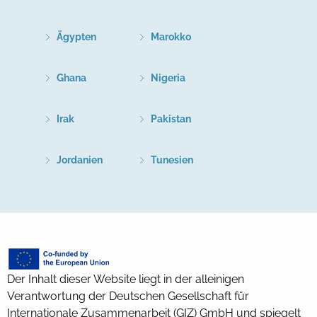
Ägypten
Marokko
Ghana
Nigeria
Irak
Pakistan
Jordanien
Tunesien
Der Inhalt dieser Website liegt in der alleinigen
Verantwortung der Deutschen Gesellschaft für
Internationale Zusammenarbeit (GIZ) GmbH und spiegelt