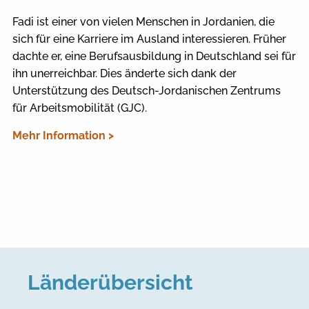
Fadi ist einer von vielen Menschen in Jordanien, die
sich für eine Karriere im Ausland interessieren. Früher
dachte er, eine Berufsausbildung in Deutschland sei für
ihn unerreichbar. Dies änderte sich dank der
Unterstützung des Deutsch-Jordanischen Zentrums
für Arbeitsmobilität (GJC).
Mehr Information >
Länderübersicht