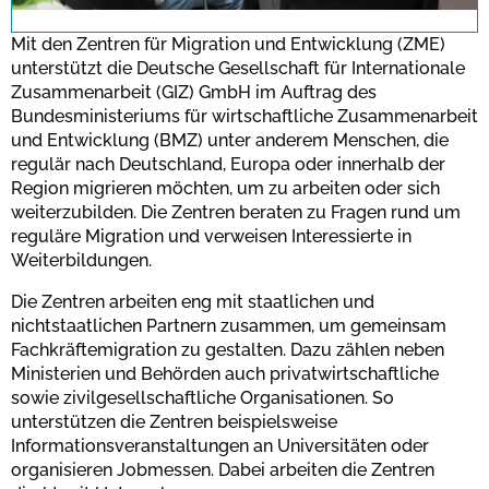
for this site.
Mit den Zentren für Migration und Entwicklung (ZME)
unterstützt die Deutsche Gesellschaft für Internationale
Zusammenarbeit (GIZ) GmbH im Auftrag des
Bestätigen
Bundesministeriums für wirtschaftliche Zusammenarbeit
und Entwicklung (BMZ) unter anderem Menschen, die
regulär nach Deutschland, Europa oder innerhalb der
Region migrieren möchten, um zu arbeiten oder sich
weiterzubilden. Die Zentren beraten zu Fragen rund um
reguläre Migration und verweisen Interessierte in
Weiterbildungen.
Die Zentren arbeiten eng mit staatlichen und
nichtstaatlichen Partnern zusammen, um gemeinsam
Fachkräftemigration zu gestalten. Dazu zählen neben
Ministerien und Behörden auch privatwirtschaftliche
sowie zivilgesellschaftliche Organisationen. So
unterstützen die Zentren beispielsweise
Informationsveranstaltungen an Universitäten oder
organisieren Jobmessen. Dabei arbeiten die Zentren