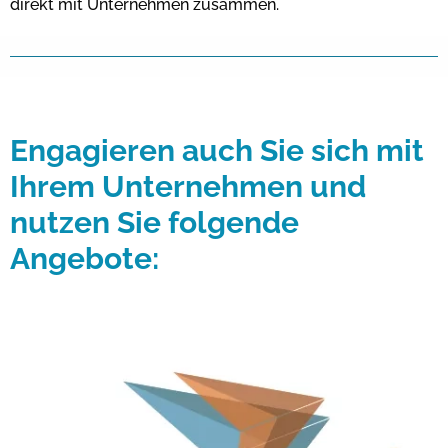
direkt mit Unternehmen zusammen.
Engagieren auch Sie sich mit
Ihrem Unternehmen und
nutzen Sie folgende
Angebote: