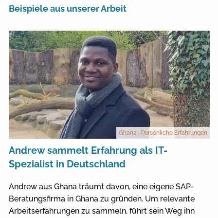
Beispiele aus unserer Arbeit
Ghana
| Persönliche Erfahrungen
Andrew sammelt Erfahrung als IT-
Spezialist in Deutschland
Andrew aus Ghana träumt davon, eine eigene SAP-
Beratungsfirma in Ghana zu gründen. Um relevante
Arbeitserfahrungen zu sammeln, führt sein Weg ihn