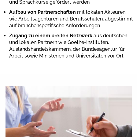
und Sprachkurse gefördert werden
Aufbau von Partnerschaften
mit lokalen Akteuren
wie Arbeitsagenturen und Berufsschulen, abgestimmt
auf branchenspezifische Anforderungen
Zugang zu einem breiten Netzwerk
aus deutschen
und lokalen Partnern wie Goethe-Instituten,
Auslandshandelskammern, der Bundesagentur für
Arbeit sowie Ministerien und Universitäten vor Ort