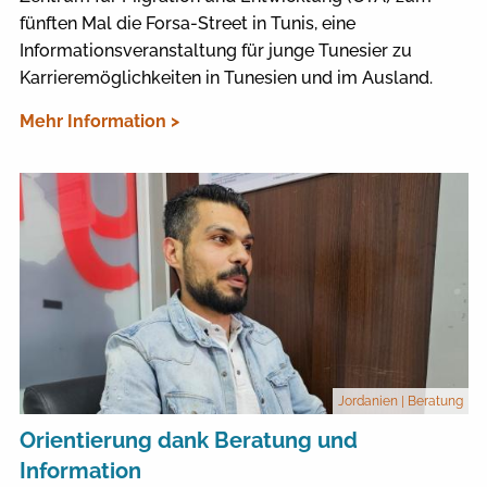
fünften Mal die Forsa-Street in Tunis, eine
Informationsveranstaltung für junge Tunesier zu
Karrieremöglichkeiten in Tunesien und im Ausland.
Mehr Information >
Jordanien
| Beratung
Orientierung dank Beratung und
Information