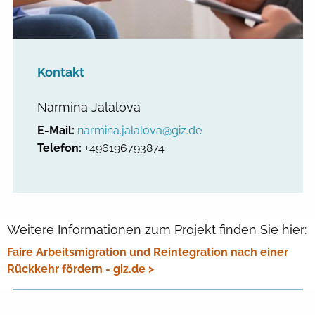
Kontakt
Narmina Jalalova
E-Mail:
narmina.jalalova@giz.de
Telefon:
+496196793874
Weitere Informationen zum Projekt finden Sie hier:
Faire Arbeitsmigration und Reintegration nach einer
Rückkehr fördern - giz.de >