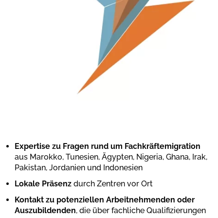
Expertise zu Fragen rund um Fachkräftemigration
aus Marokko, Tunesien, Ägypten, Nigeria, Ghana, Irak,
Pakistan, Jordanien und Indonesien
Lokale Präsenz
durch Zentren vor Ort
Kontakt zu potenziellen Arbeitnehmenden oder
Auszubildenden
, die über fachliche Qualifizierungen