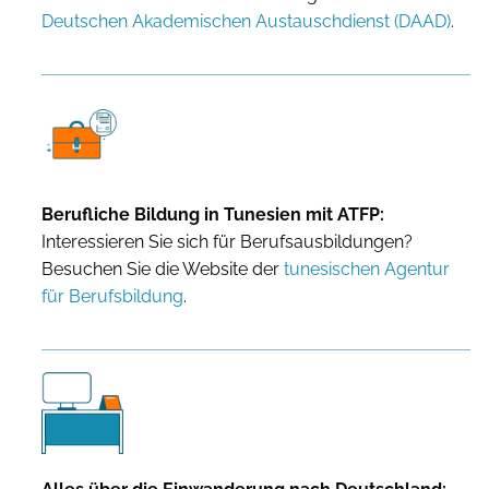
Deutschen Akademischen Austauschdienst (DAAD)
.
Berufliche Bildung in Tunesien mit ATFP:
Interessieren Sie sich für Berufsausbildungen?
Besuchen Sie die Website der
tunesischen Agentur
für Berufsbildung
.