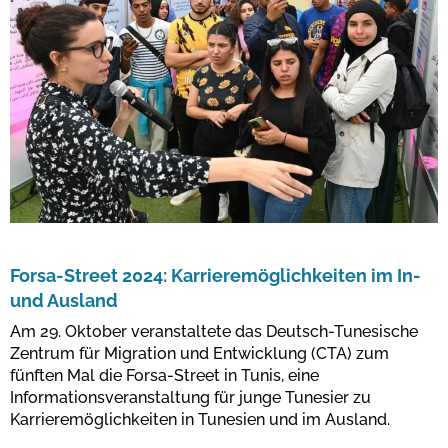
Forsa-Street 2024: Karrieremöglichkeiten im In-
und Ausland
Am 29. Oktober veranstaltete das Deutsch-Tunesische
Zentrum für Migration und Entwicklung (CTA) zum
fünften Mal die Forsa-Street in Tunis, eine
Informationsveranstaltung für junge Tunesier zu
Karrieremöglichkeiten in Tunesien und im Ausland.