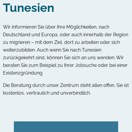
Tunesien
Wir informieren Sie über Ihre Möglichkeiten, nach
Deutschland und Europa, oder auch innerhalb der Region
zu migrieren – mit dem Ziel, dort zu arbeiten oder sich
weiterzubilden. Auch wenn Sie nach Tunesien
zurückgekehrt sind, können Sie sich an uns wenden. Wir
beraten Sie zum Beispiel zu Ihrer Jobsuche oder bei einer
Existenzgründung.
Die Beratung durch unser Zentrum steht allen offen. Sie ist
kostenlos, vertraulich und unverbindlich.