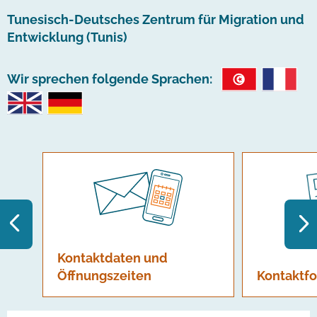
Tunesisch-Deutsches Zentrum für Migration und
Entwicklung (Tunis)
Wir sprechen folgende Sprachen:
Kontaktdaten und
Öffnungszeiten
Kontaktf