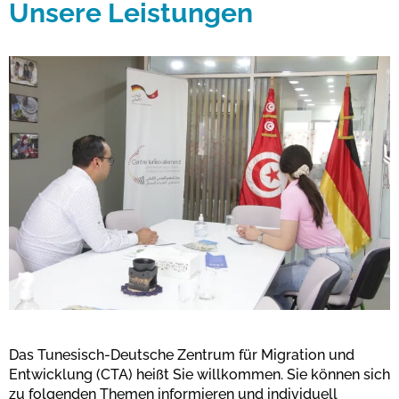
Unsere Leistungen
Das Tunesisch-Deutsche Zentrum für Migration und
Entwicklung (CTA) heißt Sie willkommen. Sie können sich
zu folgenden Themen informieren und individuell