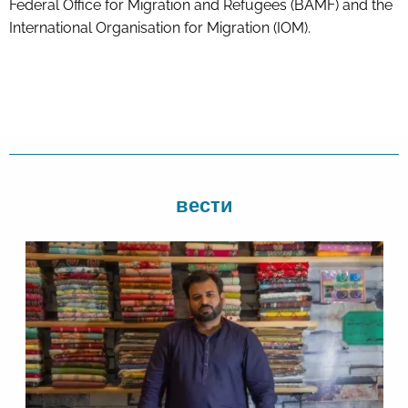
Federal Office for Migration and Refugees (BAMF) and the
International Organisation for Migration (IOM).
вести