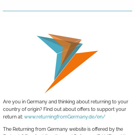
Are you in Germany and thinking about returning to your
country of origin? Find out about offers to support your
return at:
www.returningfromGermany.de/en/
The Returning from Germany website is offered by the