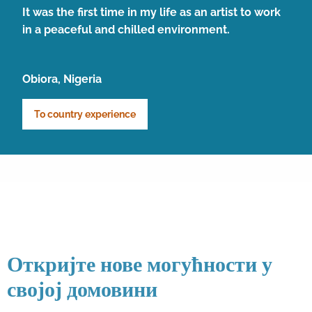
It was the first time in my life as an artist to work
in a peaceful and chilled environment.
Obiora, Nigeria
To country experience
Откријте нове могућности у
својој домовини