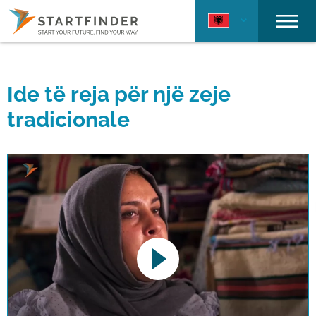
Ide të reja për një zeje
tradicionale