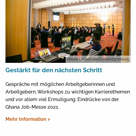
Ghana
| Arbeit und Existenzgründung
Gestärkt für den nächsten Schritt
Gespräche mit möglichen Arbeitgeberinnen und
Arbeitgebern, Workshops zu wichtigen Karrierethemen
und vor allem viel Ermutigung: Eindrücke von der
Ghana Job-Messe 2021.
Mehr Information >