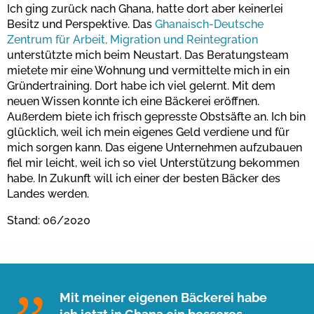
Ich ging zurück nach Ghana, hatte dort aber keinerlei
Besitz und Perspektive. Das
Ghanaisch-Deutsche
Zentrum für Arbeit, Migration und Reintegration
unterstützte mich beim Neustart. Das Beratungsteam
mietete mir eine Wohnung und vermittelte mich in ein
Gründertraining. Dort habe ich viel gelernt. Mit dem
neuen Wissen konnte ich eine Bäckerei eröffnen.
Außerdem biete ich frisch gepresste Obstsäfte an. Ich bin
glücklich, weil ich mein eigenes Geld verdiene und für
mich sorgen kann. Das eigene Unternehmen aufzubauen
fiel mir leicht, weil ich so viel Unterstützung bekommen
habe. In Zukunft will ich einer der besten Bäcker des
Landes werden.
Stand: 06/2020
Mit meiner eigenen Bäckerei habe