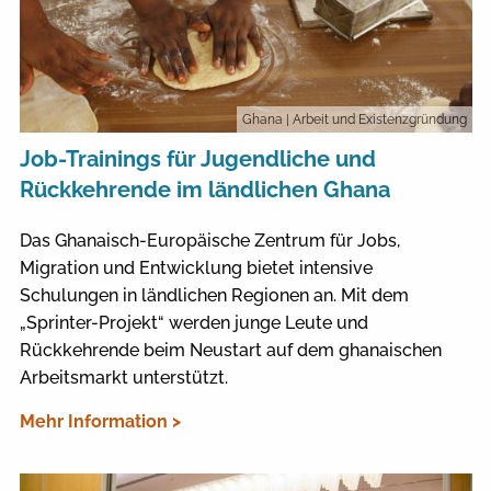
Ghana
| Arbeit und Existenzgründung
Job-Trainings für Jugendliche und
Rückkehrende im ländlichen Ghana
Das Ghanaisch-Europäische Zentrum für Jobs,
Migration und Entwicklung bietet intensive
Schulungen in ländlichen Regionen an. Mit dem
„Sprinter-Projekt“ werden junge Leute und
Rückkehrende beim Neustart auf dem ghanaischen
Arbeitsmarkt unterstützt.
Mehr Information >