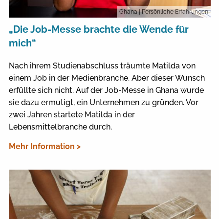
Ghana
| Persönliche Erfahrungen
„Die Job-Messe brachte die Wende für
mich“
Nach ihrem Studienabschluss träumte Matilda von
einem Job in der Medienbranche. Aber dieser Wunsch
erfüllte sich nicht. Auf der Job-Messe in Ghana wurde
sie dazu ermutigt, ein Unternehmen zu gründen. Vor
zwei Jahren startete Matilda in der
Lebensmittelbranche durch.
Mehr Information >