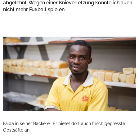
abgelehnt. Wegen einer Knieverletzung konnte ich auch
nicht mehr Fußball spielen.
Faida in seiner Bäckerei. Er bietet dort auch frisch gepresste
Obstsäfte an.